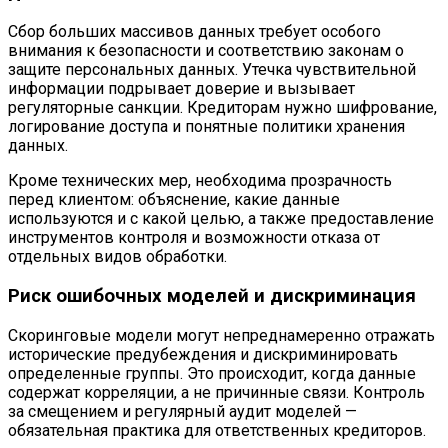
Сбор больших массивов данных требует особого
внимания к безопасности и соответствию законам о
защите персональных данных. Утечка чувствительной
информации подрывает доверие и вызывает
регуляторные санкции. Кредиторам нужно шифрование,
логирование доступа и понятные политики хранения
данных.
Кроме технических мер, необходима прозрачность
перед клиентом: объяснение, какие данные
используются и с какой целью, а также предоставление
инструментов контроля и возможности отказа от
отдельных видов обработки.
Риск ошибочных моделей и дискриминация
Скоринговые модели могут непреднамеренно отражать
исторические предубеждения и дискриминировать
определенные группы. Это происходит, когда данные
содержат корреляции, а не причинные связи. Контроль
за смещением и регулярный аудит моделей —
обязательная практика для ответственных кредиторов.