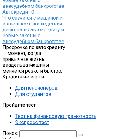
Автокредит
0
Что случится с машиной и
кошельком: последствия
дефолта по автокредиту и
новые законы о
внесудебном банкротстве
Просрочка по автокредиту
— момент, когда
привычная жизнь
владельца машины
меняется резко и быстро.
Кредитные карты
Для пенсионеров
.
Для студентов
.
Пройдите тест
Тест на финансовую грамотность
Экспресс тест
Поиск: