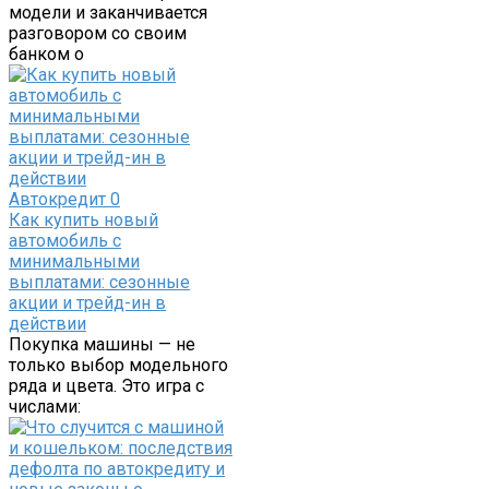
модели и заканчивается
разговором со своим
банком о
Автокредит
0
Как купить новый
автомобиль с
минимальными
выплатами: сезонные
акции и трейд-ин в
действии
Покупка машины — не
только выбор модельного
ряда и цвета. Это игра с
числами: