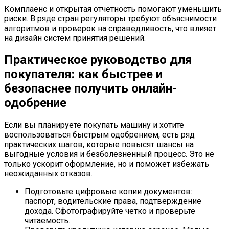
Комплаенс и открытая отчетность помогают уменьшить
риски. В ряде стран регуляторы требуют объяснимости
алгоритмов и проверок на справедливость, что влияет
на дизайн систем принятия решений.
Практическое руководство для
покупателя: как быстрее и
безопаснее получить онлайн-
одобрение
Если вы планируете покупать машину и хотите
воспользоваться быстрым одобрением, есть ряд
практических шагов, которые повысят шансы на
выгодные условия и безболезненный процесс. Это не
только ускорит оформление, но и поможет избежать
неожиданных отказов.
Подготовьте цифровые копии документов:
паспорт, водительские права, подтверждение
дохода. Сфотографируйте четко и проверьте
читаемость.