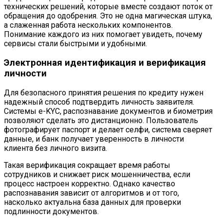
технических решений, которые вместе создают поток от
обращения до одобрения. Это не одна магическая штука,
а слаженная работа нескольких компонентов.
Понимание каждого из них помогает увидеть, почему
сервисы стали быстрыми и удобными.
Электронная идентификация и верификация
личности
Для безопасного принятия решения по кредиту нужен
надежный способ подтвердить личность заявителя.
Системы e-KYC, распознавание документов и биометрия
позволяют сделать это дистанционно. Пользователь
фотографирует паспорт и делает селфи, система сверяет
данные, и банк получает уверенность в личности
клиента без личного визита.
Такая верификация сокращает время работы
сотрудников и снижает риск мошенничества, если
процесс настроен корректно. Однако качество
распознавания зависит от алгоритмов и от того,
насколько актуальна база данных для проверки
подлинности документов.