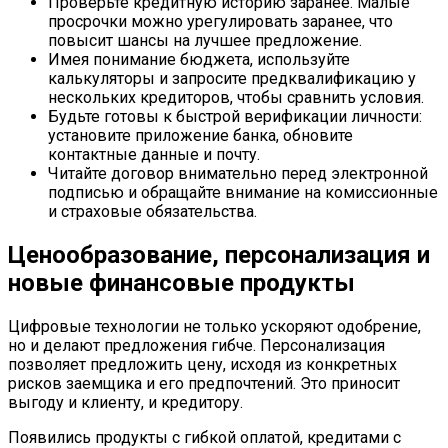
Проверьте кредитную историю заранее. Малые
просрочки можно урегулировать заранее, что
повысит шансы на лучшее предложение.
Имея понимание бюджета, используйте
калькуляторы и запросите предквалификацию у
нескольких кредиторов, чтобы сравнить условия.
Будьте готовы к быстрой верификации личности:
установите приложение банка, обновите
контактные данные и почту.
Читайте договор внимательно перед электронной
подписью и обращайте внимание на комиссионные
и страховые обязательства.
Ценообразование, персонализация и
новые финансовые продукты
Цифровые технологии не только ускоряют одобрение,
но и делают предложения гибче. Персонализация
позволяет предложить цену, исходя из конкретных
рисков заемщика и его предпочтений. Это приносит
выгоду и клиенту, и кредитору.
Появились продукты с гибкой оплатой, кредитами с