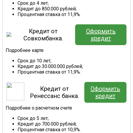
Срок до 4 лет;
Кредит до 850.000 рублей;
Процентная ставка от 11,9%.
Кредит от
Оформить
Совкомбанка.
кредит
Подробнее карте
Срок до 10 лет;
Кредит до 30.000.000 рублей;
Процентная ставка от 11,9%.
Кредит от
Оформить
Ренессанс банка.
кредит
Подробнее о расчетном счете
Срок до 5 лет;
Кредит до 700.000 рублей;
Процентная ставка от 10,9%.