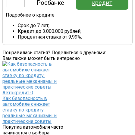
Росбанке
кредит
Подробнее о кредите
Срок до 7 лет;
Кредит до 3.000.000 рублей;
Процентная ставка от 9,99%.
Понравилась статья? Поделиться с друзьями:
Вам также может быть интересно
Автокредит
0
Как безопасность в
автомобиле снижает
ставку по кредиту:
реальные механизмы и
практические советы
Покупка автомобиля часто
начинается с выбора