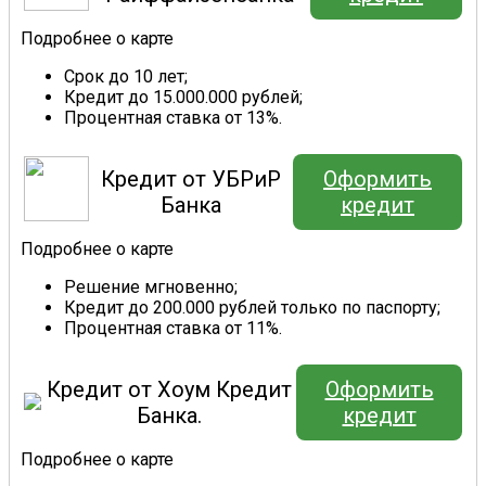
Подробнее о карте
Срок до 10 лет;
Кредит до 15.000.000 рублей;
Процентная ставка от 13%.
Кредит от УБРиР
Оформить
Банка
кредит
Подробнее о карте
Решение мгновенно;
Кредит до 200.000 рублей только по паспорту;
Процентная ставка от 11%.
Кредит от Хоум Кредит
Оформить
Банка.
кредит
Подробнее о карте