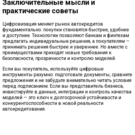
Заключительные мысли и
практические советы
Цифровизация меняет рынок автокредитов
фундаментально: покупки становятся быстрее, удобнее
и доступнее. Технологии позволяют банкам и финтехам
предлагать индивидуальные решения, а покупателям —
принимать решения быстрее и увереннее. Но вместе с
преимуществами приходят новые требования к
безопасности, прозрачности и контролю моделей.
Если вы покупатель, используйте цифровые
инструменты разумно: подготовьте документы, сравните
предложения и не забудьте внимательно читать условия
перед подписанием. Если вы представитель бизнеса,
инвестируйте в данные, интеграции и контроль качества
моделей — это ключ к долгосрочной устойчивости и
конкурентоспособности в новой реальности
автокредитования.