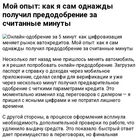
Мой опыт: как я сам однажды
получил предодобрение за
считанные минуты
Несколько лет назад мне пришлось менять автомобиль,
и я решил попробовать онлайн-предодобрение. Загрузил
паспорт и справку о доходах через мобильное
приложение, сделал селфи для верификации и уже
через несколько минут получил предварительное
одобрение с четкими параметрами кредита. Это
моментально изменил ход переговоров с дилером — я
пришел с ясными цифрами и не потратил лишнего
времени.
С другой стороны, в процессе оформления всплнула
необходимость дополнительной проверки по работе, что
удлинило выдачу средств. Это показало: быстрый ответ
дает преимущество в переговорах, но финальная