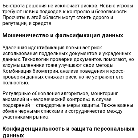
Быстрота решения не исключает рисков. Новые угрозы
требуют новых подходов к контролю и безопасности.
Просчеты в этой области могут стоить дорого и
репутации, и средств.
Мошенничество и фальсификация данных
Удаленная идентификация повышает риск
использования поддельных документов и украденных
данных. Технологии проверки документов помогают, но
злоумышленники тоже улучшают свои методы.
Комбинация биометрии, анализа поведения и кросс-
проверки данных снижает риск, но не устраняет его
полностью.
Регулярные обновления алгоритмов, мониторинг
аномалий и «человеческий контроль» в случае
подозрений — стандартные меры защиты. Также важны
обмен черными списками и сотрудничество между
участниками рынка.
Конфиденциальность и защита персональных
данных