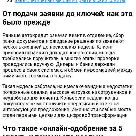
Заключительные мысли и практические советы
От подачи заявки до ключей: как это
было прежде
Раньше автокредит означал визит в отделение, сбор
пачки документов и ожидание решения по заявке от
нескольких дней до нескольких недель. Клиент
приносил справки о доходах, ксерокопии, иногда
требовались поручители, а многие этапы проверки
проводились вручную. Дилеры и банки держали
процесс в своих системах, и обмен информацией между
ними часто тормозил продажу.
Такая модель работала, но имела очевидные недостатки:
потерянные сделки, высокая нагрузка на сотрудников и
неудобство для клиента. Конверсии падали, когда
покупатель не мог получить оперативный ответ на
интересующее предложение. Именно эти слабые места
стали первыми целями для цифровой трансформации.
Что такое «онлайн-одобрение за 5