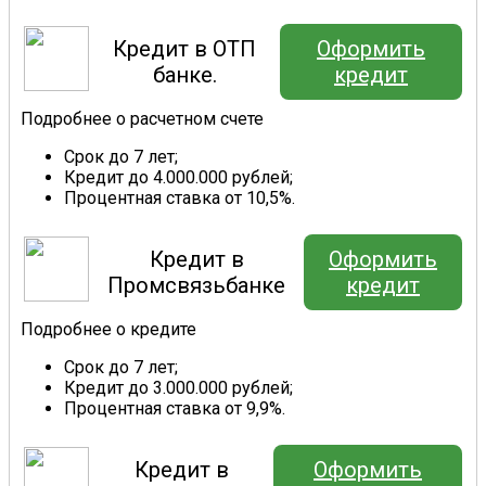
Кредит в ОТП
Оформить
банке.
кредит
Подробнее о расчетном счете
Срок до 7 лет;
Кредит до 4.000.000 рублей;
Процентная ставка от 10,5%.
Кредит в
Оформить
Промсвязьбанке
кредит
Подробнее о кредите
Срок до 7 лет;
Кредит до 3.000.000 рублей;
Процентная ставка от 9,9%.
Кредит в
Оформить