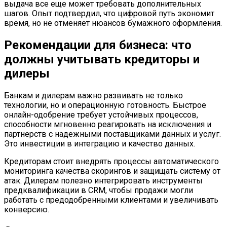
выдача все еще может требовать дополнительных
шагов. Опыт подтвердил, что цифровой путь экономит
время, но не отменяет нюансов бумажного оформления.
Рекомендации для бизнеса: что
должны учитывать кредиторы и
дилеры
Банкам и дилерам важно развивать не только
технологии, но и операционную готовность. Быстрое
онлайн-одобрение требует устойчивых процессов,
способности мгновенно реагировать на исключения и
партнерств с надежными поставщиками данных и услуг.
Это инвестиции в интеграцию и качество данных.
Кредиторам стоит внедрять процессы автоматического
мониторинга качества скорингов и защищать систему от
атак. Дилерам полезно интегрировать инструменты
предквалификации в CRM, чтобы продажи могли
работать с предодобренными клиентами и увеличивать
конверсию.