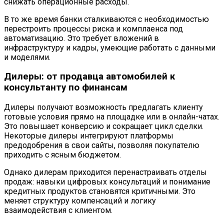
снижать операционные расходы.
В то же время банки сталкиваются с необходимостью
перестроить процессы риска и комплаенса под
автоматизацию. Это требует вложений в
инфраструктуру и кадры, умеющие работать с данными
и моделями.
Дилеры: от продавца автомобилей к
консультанту по финансам
Дилеры получают возможность предлагать клиенту
готовые условия прямо на площадке или в онлайн-чатах.
Это повышает конверсию и сокращает цикл сделки.
Некоторые дилеры интегрируют платформы
предодобрения в свои сайты, позволяя покупателю
приходить с ясным бюджетом.
Однако дилерам приходится перенастраивать отделы
продаж: навыки цифровых консультаций и понимание
кредитных продуктов становятся критичными. Это
меняет структуру компенсаций и логику
взаимодействия с клиентом.