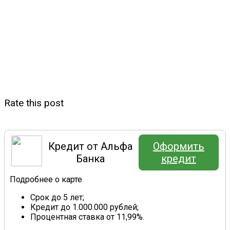
Rate this post
Кредит от Альфа
Оформить
Банка
кредит
Подробнее о карте
Срок до 5 лет;
Кредит до 1.000.000 рублей;
Процентная ставка от 11,99%.