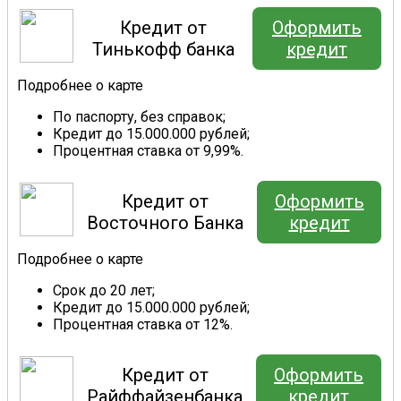
Кредит от
Оформить
Тинькофф банка
кредит
Подробнее о карте
По паспорту, без справок;
Кредит до 15.000.000 рублей;
Процентная ставка от 9,99%.
Кредит от
Оформить
Восточного Банка
кредит
Подробнее о карте
Срок до 20 лет;
Кредит до 15.000.000 рублей;
Процентная ставка от 12%.
Кредит от
Оформить
Райффайзенбанка
кредит