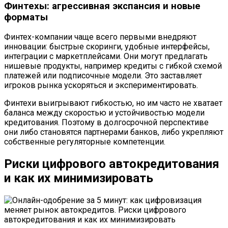
Финтехы: агрессивная экспансия и новые
форматы
Финтех-компании чаще всего первыми внедряют
инновации: быстрые скоринги, удобные интерфейсы,
интеграции с маркетплейсами. Они могут предлагать
нишевые продукты, например кредиты с гибкой схемой
платежей или подписочные модели. Это заставляет
игроков рынка ускоряться и экспериментировать.
Финтехи выигрывают гибкостью, но им часто не хватает
баланса между скоростью и устойчивостью модели
кредитования. Поэтому в долгосрочной перспективе
они либо становятся партнерами банков, либо укрепляют
собственные регуляторные компетенции.
Риски цифрового автокредитования
и как их минимизировать