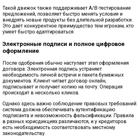
Такой движок также поддерживает A/B-тестирование
предложений, позволяет быстро менять условия и
внедрять новые продукты без длительной разработки.
Это даёт конкурентное преимущество тем игрокам, кто
умеет быстро адаптироваться.
Электронные подписи и полное цифровое
оформление
После одобрения обычно наступает этап оформления
договора. Электронная подпись устраняет
необходимость личной встречи и пакета бумажных
документов. Клиент читает договор онлайн,
подписывает и получает копию на почту. Операция
происходит в несколько кликов.
Однако здесь важно соблюдение правовых требований:
система должна обеспечивать аутентификацию
подписанта и невозможность фальсификации. Правила
в разных юрисдикциях различаются, и у кредиторов
есть необходимость соответствовать местному
законодательству.