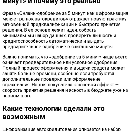
минут» и почему это реально
Фраза «Онлайн-одобрение за 5 минут: как цифровизация
меняет рынок автокредитов» отражает новую практику
мгновенной предквалификации и быстрого принятия
решения. В ее основе лежит идея: собрать
минимальный набор данных, проверить личность и
кредитоспособность автоматически и выдать
предварительное одобрение в считанные минуты.
Важно понимать, что «одобрение за 5 минут» чаще всего
означает предварительное или условное одобрение.
Полный процесс оформления и выдачи средств может
занять больше времени, особенно если требуются
дополнительные проверки или оформление
страхования. Но для покупателя ключевой эффект —
скорость принятия решения и ясность в бюджете уже на
первом шаге.
Какие технологии сделали это
возможным
Цифровизация автокредитования опирается на набор