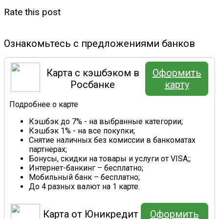
Rate this post
Ознакомьтесь с предложениями банков
Карта с кэшбэком в
Оформить
Росбанке
карту
Подробнее о карте
Кэшбэк до 7% - на выбранные категории;
Кэшбэк 1% - на все покупки;
Снятие наличных без комиссии в банкоматах
партнерах;
Бонусы, скидки на товары и услуги от VISA;;
Интернет-банкинг – бесплатно;
Мобильный банк – бесплатно;
До 4 разных валют на 1 карте.
Карта от Юникредит
Оформить