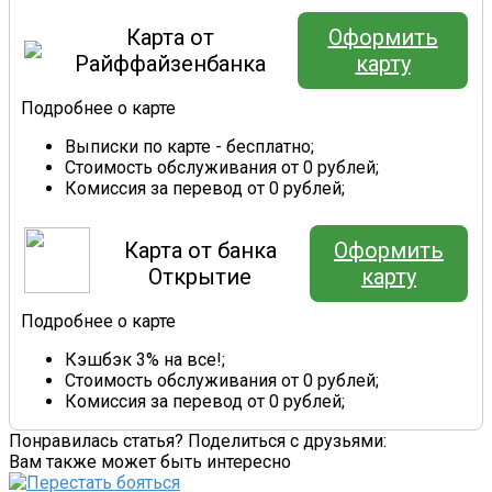
Карта от
Оформить
Райффайзенбанка
карту
Подробнее о карте
Выписки по карте - бесплатно;
Стоимость обслуживания от 0 рублей;
Комиссия за перевод от 0 рублей;
Карта от банка
Оформить
Открытие
карту
Подробнее о карте
Кэшбэк 3% на все!;
Стоимость обслуживания от 0 рублей;
Комиссия за перевод от 0 рублей;
Понравилась статья? Поделиться с друзьями:
Вам также может быть интересно