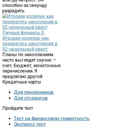
способен за секунду
разрядить
Личные финансы
0
Игровая копилка: как
превратить накопления в
52-недельный квест
Планы по накоплениям
часто выглядят скучно —
счет, бюджет, монотонные
перечисления. Я
предлагаю другой
Кредитные карты
Для пенсионеров
.
Для студентов
.
Пройдите тест
Тест на финансовую грамотность
Экспресс тест