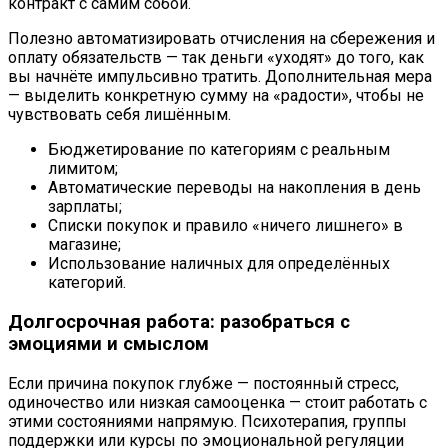
контракт с самим собой.
Полезно автоматизировать отчисления на сбережения и
оплату обязательств — так деньги «уходят» до того, как
вы начнёте импульсивно тратить. Дополнительная мера
— выделить конкретную сумму на «радости», чтобы не
чувствовать себя лишённым.
Бюджетирование по категориям с реальным
лимитом;
Автоматические переводы на накопления в день
зарплаты;
Списки покупок и правило «ничего лишнего» в
магазине;
Использование наличных для определённых
категорий.
Долгосрочная работа: разобраться с
эмоциями и смыслом
Если причина покупок глубже — постоянный стресс,
одиночество или низкая самооценка — стоит работать с
этими состояниями напрямую. Психотерапия, группы
поддержки или курсы по эмоциональной регуляции