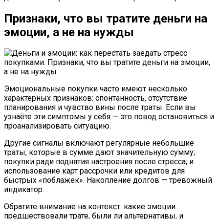
Признаки, что вы тратите деньги на
эмоции, а не на нужды
Эмоциональные покупки часто имеют несколько
характерных признаков: спонтанность, отсутствие
планирования и чувство вины после траты. Если вы
узнаёте эти симптомы у себя — это повод остановиться и
проанализировать ситуацию.
Другие сигналы включают регулярные небольшие
траты, которые в сумме дают значительную сумму;
покупки ради поднятия настроения после стресса; и
использование карт рассрочки или кредитов для
быстрых «поблажек». Накопление долгов — тревожный
индикатор.
Обратите внимание на контекст: какие эмоции
предшествовали трате, были ли альтернативы, и