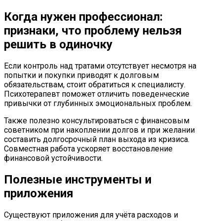
Когда нужен профессионал:
признаки, что проблему нельзя
решить в одиночку
Если контроль над тратами отсутствует несмотря на
попытки и покупки приводят к долговым
обязательствам, стоит обратиться к специалисту.
Психотерапевт поможет отличить поведенческие
привычки от глубинных эмоциональных проблем.
Также полезно консультироваться с финансовым
советником при накоплении долгов и при желании
составить долгосрочный план выхода из кризиса.
Совместная работа ускоряет восстановление
финансовой устойчивости.
Полезные инструменты и
приложения
Существуют приложения для учёта расходов и