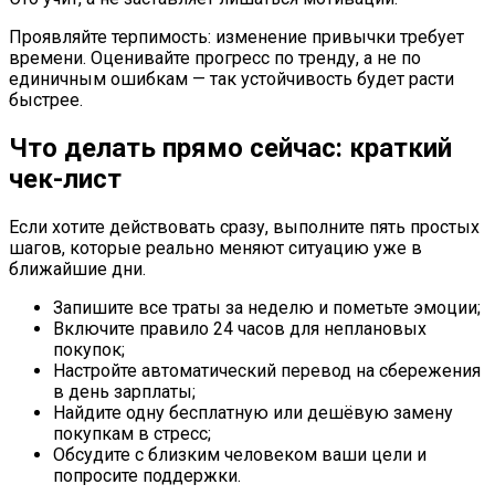
Проявляйте терпимость: изменение привычки требует
времени. Оценивайте прогресс по тренду, а не по
единичным ошибкам — так устойчивость будет расти
быстрее.
Что делать прямо сейчас: краткий
чек-лист
Если хотите действовать сразу, выполните пять простых
шагов, которые реально меняют ситуацию уже в
ближайшие дни.
Запишите все траты за неделю и пометьте эмоции;
Включите правило 24 часов для неплановых
покупок;
Настройте автоматический перевод на сбережения
в день зарплаты;
Найдите одну бесплатную или дешёвую замену
покупкам в стресс;
Обсудите с близким человеком ваши цели и
попросите поддержки.