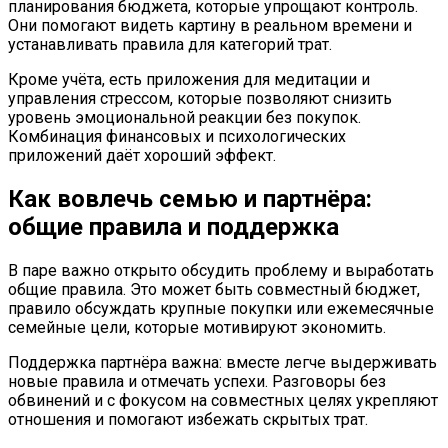
планирования бюджета, которые упрощают контроль.
Они помогают видеть картину в реальном времени и
устанавливать правила для категорий трат.
Кроме учёта, есть приложения для медитации и
управления стрессом, которые позволяют снизить
уровень эмоциональной реакции без покупок.
Комбинация финансовых и психологических
приложений даёт хороший эффект.
Как вовлечь семью и партнёра:
общие правила и поддержка
В паре важно открыто обсудить проблему и выработать
общие правила. Это может быть совместный бюджет,
правило обсуждать крупные покупки или ежемесячные
семейные цели, которые мотивируют экономить.
Поддержка партнёра важна: вместе легче выдерживать
новые правила и отмечать успехи. Разговоры без
обвинений и с фокусом на совместных целях укрепляют
отношения и помогают избежать скрытых трат.