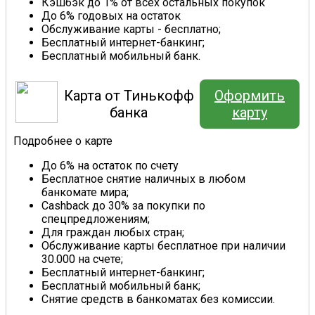
Кэшбэк до 1% от всех остальных покупок
До 6% годовых на остаток
Обслуживание карты - бесплатно;
Бесплатный интернет-банкинг;
Бесплатный мобильный банк.
Карта от Тинькофф
Оформить
банка
карту
Подробнее о карте
До 6% на остаток по счету
Бесплатное снятие наличных в любом
банкомате мира;
Cashback до 30% за покупки по
спецпредложениям;
Для граждан любых стран;
Обслуживание карты бесплатное при наличии
30.000 на счете;
Бесплатный интернет-банкинг;
Бесплатный мобильный банк;
Снятие средств в банкоматах без комиссии.