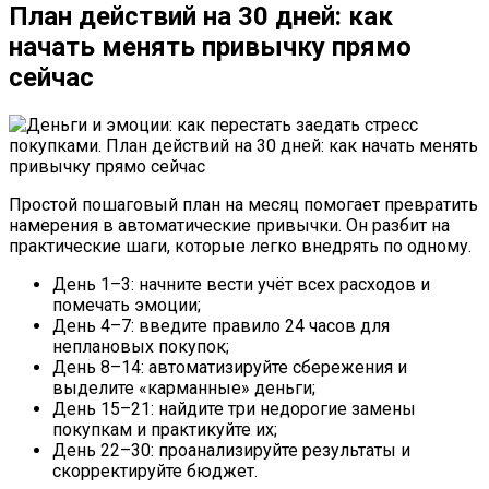
План действий на 30 дней: как
начать менять привычку прямо
сейчас
Простой пошаговый план на месяц помогает превратить
намерения в автоматические привычки. Он разбит на
практические шаги, которые легко внедрять по одному.
День 1–3: начните вести учёт всех расходов и
помечать эмоции;
День 4–7: введите правило 24 часов для
неплановых покупок;
День 8–14: автоматизируйте сбережения и
выделите «карманные» деньги;
День 15–21: найдите три недорогие замены
покупкам и практикуйте их;
День 22–30: проанализируйте результаты и
скорректируйте бюджет.