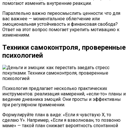
помогают изменить внутренние реакции.
Параллельно важно переосмыслить ценности: что для
вас важнее — моментальное облегчение или
эмоциональная устойчивость и финансовая свобода?
Ответ на этот вопрос помогает укрепить мотивацию к
изменениям.
Техники самоконтроля, проверенные
психологией
Психология предлагает несколько практических
инструментов: реализация намерений, «если-то» планы и
ведение дневника эмоций. Они просты и эффективны
при регулярном применении.
Формулируйте план в виде: «Если я чувствую X, то
сделаю Y». Например, «Если я взволнован, то позвоню
маме» — такой план снижает вероятность спонтанной