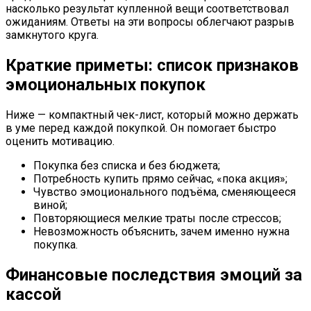
насколько результат купленной вещи соответствовал
ожиданиям. Ответы на эти вопросы облегчают разрыв
замкнутого круга.
Краткие приметы: список признаков
эмоциональных покупок
Ниже — компактный чек-лист, который можно держать
в уме перед каждой покупкой. Он помогает быстро
оценить мотивацию.
Покупка без списка и без бюджета;
Потребность купить прямо сейчас, «пока акция»;
Чувство эмоционального подъёма, сменяющееся
виной;
Повторяющиеся мелкие траты после стрессов;
Невозможность объяснить, зачем именно нужна
покупка.
Финансовые последствия эмоций за
кассой