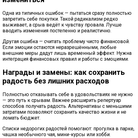
Одна из типичных ошибок — пытаться сразу полностью
запретить себе покупки. Такой радикализм редко
выживает, а срыв ведёт к чувству провала. Лучше
вводить изменения постепенно и реалистично.
Другая ошибка — считать проблему чисто финансовой.
Если эмоции остаются неразрешёнными, любые
внешние меры дадут лишь временный эффект. Нужна
интеграция финансовых правил и работы с эмоциями.
Награды и замены: как сохранить
радость без лишних расходов
Полностью отказывать себе в удовольствиях не нужно
— это путь к срывам. Важнее расширить репертуар
способов получать радость. Альтернативы с меньшими
затратами позволяют сохранить качество жизни и не
ломать бюджет.
Списки недорогих радостей помогают: прогулка в парке,
чашка необычного чая, мини-курсы или хобби.