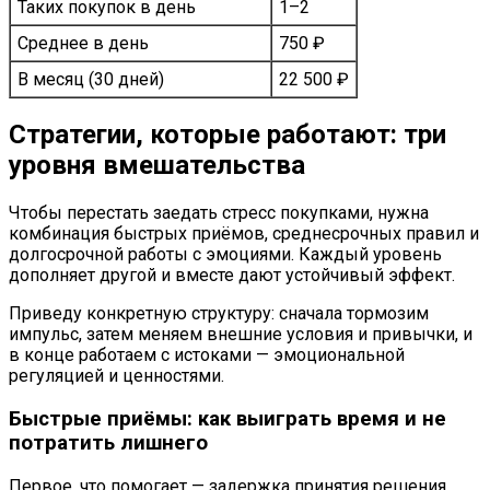
Таких покупок в день
1–2
Среднее в день
750 ₽
В месяц (30 дней)
22 500 ₽
Стратегии, которые работают: три
уровня вмешательства
Чтобы перестать заедать стресс покупками, нужна
комбинация быстрых приёмов, среднесрочных правил и
долгосрочной работы с эмоциями. Каждый уровень
дополняет другой и вместе дают устойчивый эффект.
Приведу конкретную структуру: сначала тормозим
импульс, затем меняем внешние условия и привычки, и
в конце работаем с истоками — эмоциональной
регуляцией и ценностями.
Быстрые приёмы: как выиграть время и не
потратить лишнего
Первое, что помогает — задержка принятия решения.