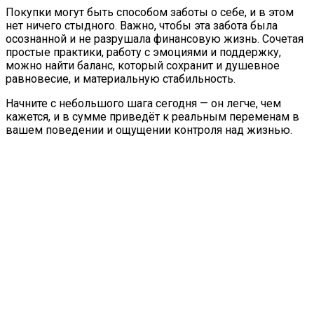
Покупки могут быть способом заботы о себе, и в этом
нет ничего стыдного. Важно, чтобы эта забота была
осознанной и не разрушала финансовую жизнь. Сочетая
простые практики, работу с эмоциями и поддержку,
можно найти баланс, который сохранит и душевное
равновесие, и материальную стабильность.
Начните с небольшого шага сегодня — он легче, чем
кажется, и в сумме приведёт к реальным переменам в
вашем поведении и ощущении контроля над жизнью.