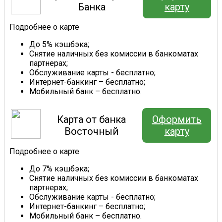
Банка
карту
Подробнее о карте
До 5% кэшбэка;
Снятие наличных без комиссии в банкоматах
партнерах;
Обслуживание карты - бесплатно;
Интернет-банкинг – бесплатно;
Мобильный банк – бесплатно.
Карта от банка
Оформить
Восточный
карту
Подробнее о карте
До 7% кэшбэка;
Снятие наличных без комиссии в банкоматах
партнерах;
Обслуживание карты - бесплатно;
Интернет-банкинг – бесплатно;
Мобильный банк – бесплатно.