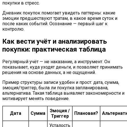
покупки в стресс.
Дневник покупок помогает увидеть паттерны: какие
эмоции предшествуют тратам, в какое время суток и
после каких событий. Осознание — первый шаг к
контролю.
Как вести учёт и анализировать
покупки: практическая таблица
Регулярный учёт — не наказание, а инструмент. Он
показывает, куда уходят деньги, и позволяет принимать
решения на основе данных, а не ощущений.
Пример структуры записи удобен и прост: дата, сумма,
эмоция/триггер, была ли покупка запланирована,
альтернатива. Такая таблица выявляет закономерности и
мотивирует менять поведение.
Эмоция /
Дата
Сумма
Плановая?
Альтернат
Триггер
Усталость