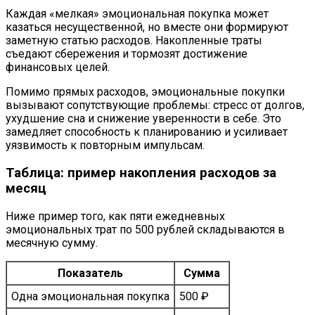
Каждая «мелкая» эмоциональная покупка может
казаться несущественной, но вместе они формируют
заметную статью расходов. Накопленные траты
съедают сбережения и тормозят достижение
финансовых целей.
Помимо прямых расходов, эмоциональные покупки
вызывают сопутствующие проблемы: стресс от долгов,
ухудшение сна и снижение уверенности в себе. Это
замедляет способность к планированию и усиливает
уязвимость к повторным импульсам.
Таблица: пример накопления расходов за
месяц
Ниже пример того, как пяти ежедневных
эмоциональных трат по 500 рублей складываются в
месячную сумму.
Показатель
Сумма
Одна эмоциональная покупка
500 ₽