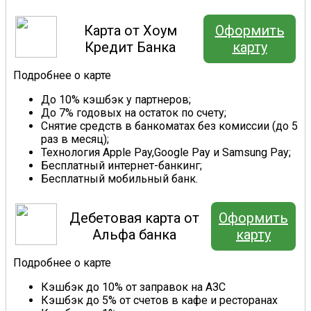
Карта от Хоум
Оформить
Кредит Банка
карту
Подробнее о карте
До 10% кэшбэк у партнеров;
До 7% годовых на остаток по счету;
Снятие средств в банкоматах без комиссии (до 5
раз в месяц);
Технология Apple Pay,Google Pay и Samsung Pay;
Бесплатный интернет-банкинг;
Бесплатный мобильный банк.
Дебетовая карта от
Оформить
Альфа банка
карту
Подробнее о карте
Кэшбэк до 10% от заправок на АЗС
Кэшбэк до 5% от счетов в кафе и ресторанах