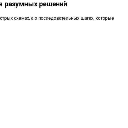
ля разумных решений
ыстрых схемах, а о последовательных шагах, которые