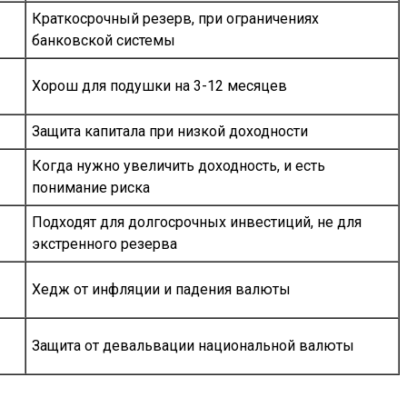
Краткосрочный резерв, при ограничениях
банковской системы
Хорош для подушки на 3-12 месяцев
Защита капитала при низкой доходности
Когда нужно увеличить доходность, и есть
понимание риска
Подходят для долгосрочных инвестиций, не для
экстренного резерва
Хедж от инфляции и падения валюты
Защита от девальвации национальной валюты