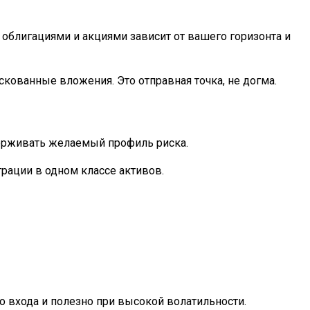
 облигациями и акциями зависит от вашего горизонта и
кованные вложения. Это отправная точка, не догма.
ерживать желаемый профиль риска.
рации в одном классе активов.
 входа и полезно при высокой волатильности.