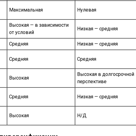
Максимальная
Нулевая
Высокая — в зависимости
Низкая — средняя
от условий
Средняя
Низкая — средняя
Средняя
Средняя
Высокая в долгосрочной
Высокая
перспективе
Средняя
Низкая — средняя
Высокая
Н/Д