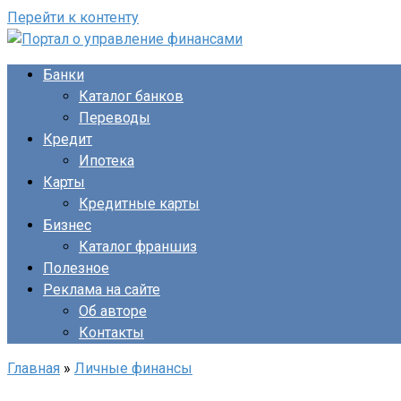
Перейти к контенту
Банки
Каталог банков
Переводы
Кредит
Ипотека
Карты
Кредитные карты
Бизнес
Каталог франшиз
Полезное
Реклама на сайте
Об авторе
Контакты
Главная
»
Личные финансы