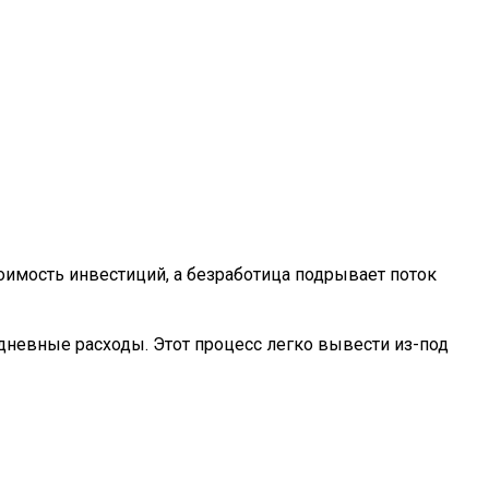
имость инвестиций, а безработица подрывает поток
дневные расходы. Этот процесс легко вывести из-под