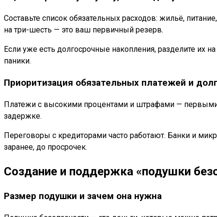
Составьте список обязательных расходов: жильё, питани
на три-шесть — это ваш первичный резерв.
Если уже есть долгосрочные накопления, разделите их н
паники.
Приоритизация обязательных платежей и дол
Платежи с высокими процентами и штрафами — первыми в
задержке.
Переговоры с кредиторами часто работают. Банки и микр
заранее, до просрочек.
Создание и поддержка «подушки без
Размер подушки и зачем она нужна