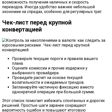
возможность получения наличных и скорость
переводов. Иногда удобство важнее небольшой
экономии на спредах, особенно для регулярных трат.
Чек-лист перед крупной
конвертацией
Проверьте текущие пороги и правила вашего
плана.
Оцените комиссии и прочие издержки у
выбранного провайдера.
Проведите расчёт на основе текущей
волатильности и ожидаемых трендов.
Запланируйте частичную фиксацию вместо
однократной операции при большой сумме.
Этот список помогает избежать спонтанных и дорогих
решений. Простые шаги заранее сокращают
вероятность ошибок и повышают итоговую