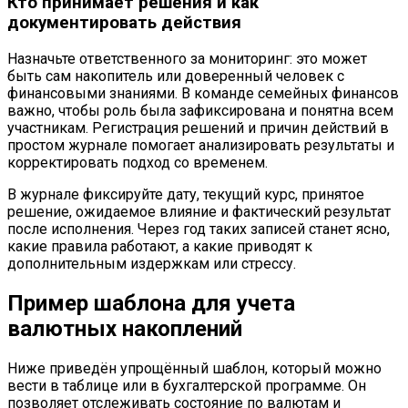
Кто принимает решения и как
документировать действия
Назначьте ответственного за мониторинг: это может
быть сам накопитель или доверенный человек с
финансовыми знаниями. В команде семейных финансов
важно, чтобы роль была зафиксирована и понятна всем
участникам. Регистрация решений и причин действий в
простом журнале помогает анализировать результаты и
корректировать подход со временем.
В журнале фиксируйте дату, текущий курс, принятое
решение, ожидаемое влияние и фактический результат
после исполнения. Через год таких записей станет ясно,
какие правила работают, а какие приводят к
дополнительным издержкам или стрессу.
Пример шаблона для учета
валютных накоплений
Ниже приведён упрощённый шаблон, который можно
вести в таблице или в бухгалтерской программе. Он
позволяет отслеживать состояние по валютам и