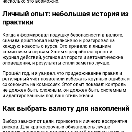
насколько это возможно.
Личный опыт: небольшая история из
практики
Когда я формировал подушку безопасности в валюте,
сначала действовал импульсивно и реагировал на
каждую новость о курсе. Это привело к лишним
комиссиям и нервам. Затем я разработал простой
журнал действий, установил пороги и автоматические
оповещения, и результаты стали заметно лучше.
Прошёл год, и я увидел, что придерживание правил и
регулярный учёт позволили избежать крупных ошибок и
сэкономить на комиссиях. Этот опыт показал: контроль
не должен быть сложным, он должен быть системным
и адаптированным под ваш стиль жизни.
Как выбрать валюту для накоплений
Выбор зависит от цели, горизонта и личного восприятия
рисков. Для краткосрочных обязательств лучше