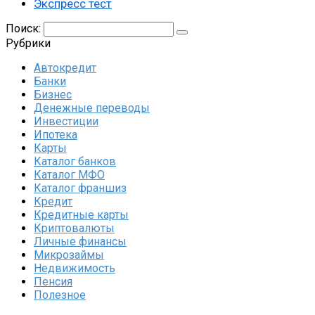
Экспресс тест
Поиск:
Рубрики
Автокредит
Банки
Бизнес
Денежные переводы
Инвестиции
Ипотека
Карты
Каталог банков
Каталог МФО
Каталог франшиз
Кредит
Кредитные карты
Криптовалюты
Личные финансы
Микрозаймы
Недвижимость
Пенсия
Полезное