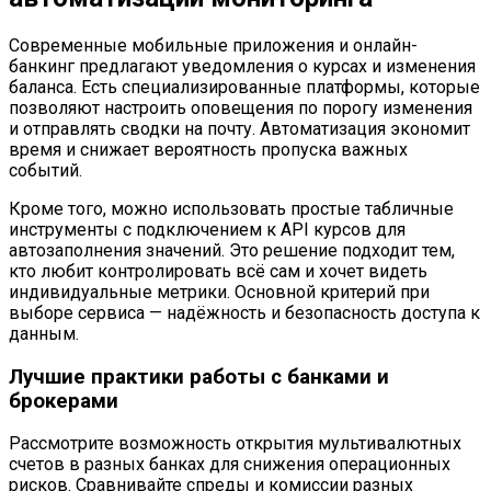
Современные мобильные приложения и онлайн-
банкинг предлагают уведомления о курсах и изменения
баланса. Есть специализированные платформы, которые
позволяют настроить оповещения по порогу изменения
и отправлять сводки на почту. Автоматизация экономит
время и снижает вероятность пропуска важных
событий.
Кроме того, можно использовать простые табличные
инструменты с подключением к API курсов для
автозаполнения значений. Это решение подходит тем,
кто любит контролировать всё сам и хочет видеть
индивидуальные метрики. Основной критерий при
выборе сервиса — надёжность и безопасность доступа к
данным.
Лучшие практики работы с банками и
брокерами
Рассмотрите возможность открытия мультивалютных
счетов в разных банках для снижения операционных
рисков. Сравнивайте спреды и комиссии разных