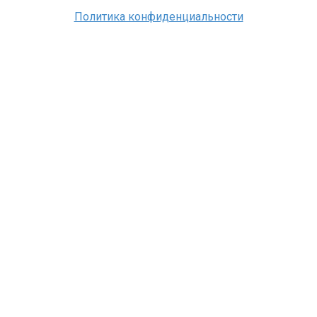
Политика конфиденциальности