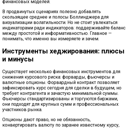
финансовых моделей.
В продвинутых сценариях полезно добавлять
скользящее среднее и полосы Боллинджера для
визуализации волатильности. Но не стоит увлекаться
индикаторами ради индикаторов: поддерживайте баланс
между простотой и информативностью. Главное —
понимать, что именно вы измеряете и зачем.
Инструменты хеджирования: плюсы
и минусы
Существует несколько финансовых инструментов для
снижения курсового риска: форварды, фьючерсы и
валютные опционы. Форвардный контракт позволяет
зафиксировать курс сегодня для сделки в будущем, но
требует контрагента и зачастую минимальной суммы.
Фьючерсы стандартизированы и торгуются биржами,
они подходят для крупных сумм и профессиональных
участников рынка.
Опционы дают право, но не обязанность,
конвертировать валюту по заранее известному курсу,