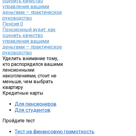
Пенсия
0
Пенсионный аудит: как
оценить качество
управления вашими
деньгами — практическое
руководство
Уделить внимание тому,
кто распорядился вашими
пенсионными
накоплениями, стоит не
меньше, чем выбрать
квартиру
Кредитные карты
Для пенсионеров
.
Для студентов
.
Пройдите тест
Тест на финансовую грамотность