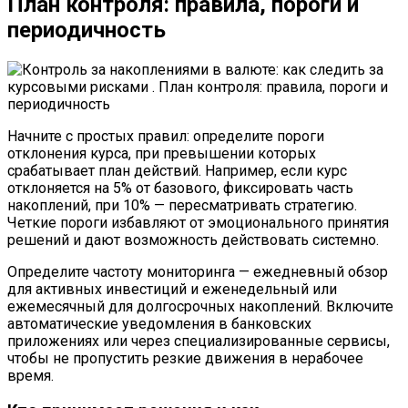
План контроля: правила, пороги и
периодичность
Начните с простых правил: определите пороги
отклонения курса, при превышении которых
срабатывает план действий. Например, если курс
отклоняется на 5% от базового, фиксировать часть
накоплений, при 10% — пересматривать стратегию.
Четкие пороги избавляют от эмоционального принятия
решений и дают возможность действовать системно.
Определите частоту мониторинга — ежедневный обзор
для активных инвестиций и еженедельный или
ежемесячный для долгосрочных накоплений. Включите
автоматические уведомления в банковских
приложениях или через специализированные сервисы,
чтобы не пропустить резкие движения в нерабочее
время.