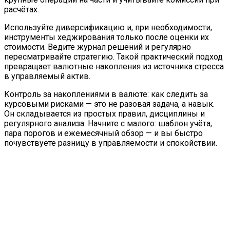
расчётах.
Используйте диверсификацию и, при необходимости,
инструменты хеджирования только после оценки их
стоимости. Ведите журнал решений и регулярно
пересматривайте стратегию. Такой практический подход
превращает валютные накопления из источника стресса
в управляемый актив.
Контроль за накоплениями в валюте: как следить за
курсовыми рисками — это не разовая задача, а навык.
Он складывается из простых правил, дисциплины и
регулярного анализа. Начните с малого: шаблон учёта,
пара порогов и ежемесячный обзор — и вы быстро
почувствуете разницу в управляемости и спокойствии.