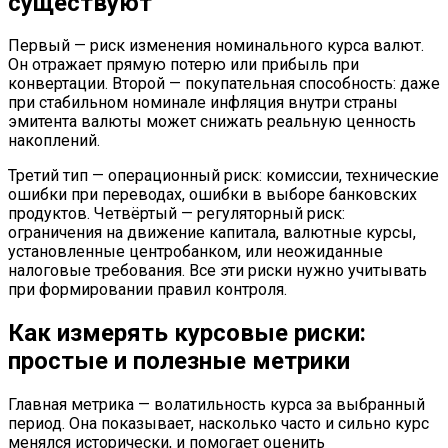
существуют
Первый — риск изменения номинального курса валют.
Он отражает прямую потерю или прибыль при
конвертации. Второй — покупательная способность: даже
при стабильном номинале инфляция внутри страны
эмитента валюты может снижать реальную ценность
накоплений.
Третий тип — операционный риск: комиссии, технические
ошибки при переводах, ошибки в выборе банковских
продуктов. Четвёртый — регуляторный риск:
ограничения на движение капитала, валютные курсы,
установленные центробанком, или неожиданные
налоговые требования. Все эти риски нужно учитывать
при формировании правил контроля.
Как измерять курсовые риски:
простые и полезные метрики
Главная метрика — волатильность курса за выбранный
период. Она показывает, насколько часто и сильно курс
менялся исторически, и помогает оценить