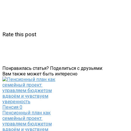
Rate this post
Понравилась статья? Поделиться с друзьями:
Вам также может быть интересно
Пенсия
0
Пенсионный план как
семейный проект:
управляем бюджетом
вдвоём и чувствуем