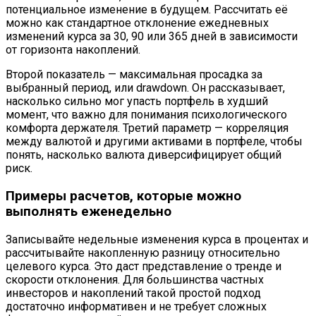
потенциальное изменение в будущем. Рассчитать её
можно как стандартное отклонение ежедневных
изменений курса за 30, 90 или 365 дней в зависимости
от горизонта накоплений.
Второй показатель — максимальная просадка за
выбранный период, или drawdown. Он рассказывает,
насколько сильно мог упасть портфель в худший
момент, что важно для понимания психологического
комфорта держателя. Третий параметр — корреляция
между валютой и другими активами в портфеле, чтобы
понять, насколько валюта диверсифицирует общий
риск.
Примеры расчетов, которые можно
выполнять еженедельно
Записывайте недельные изменения курса в процентах и
рассчитывайте накопленную разницу относительно
целевого курса. Это даст представление о тренде и
скорости отклонения. Для большинства частных
инвесторов и накоплений такой простой подход
достаточно информативен и не требует сложных