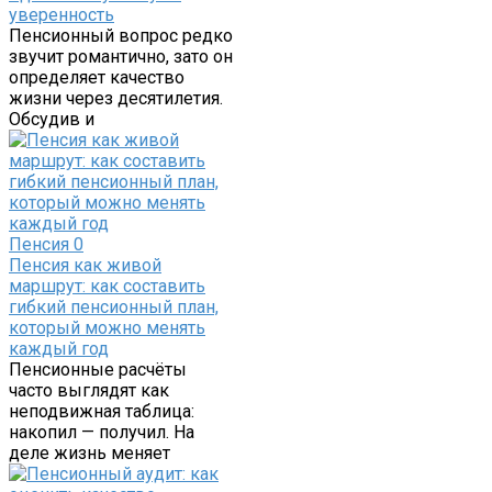
уверенность
Пенсионный вопрос редко
звучит романтично, зато он
определяет качество
жизни через десятилетия.
Обсудив и
Пенсия
0
Пенсия как живой
маршрут: как составить
гибкий пенсионный план,
который можно менять
каждый год
Пенсионные расчёты
часто выглядят как
неподвижная таблица:
накопил — получил. На
деле жизнь меняет