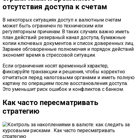
отсутствия доступа к счетам
В некоторых ситуациях доступ к валютным счетам
может быть ограничен по техническим или
регуляторным причинам. В таких случаях важно иметь
план действий: резервный канал доступа, бумажные
копии ключевых документов и список доверенных лиц.
Заранее обговоренные полномочия и порядок действий
экономят время в стрессовой ситуации.
Если ограничения носят временный характер,
фиксируйте транзакции и решения, чтобы корректно
отчитаться перед налоговыми органами и иметь полную
картину по операциям после восстановления доступа.
Это уменьшит риск ошибок и конфликтов с банком.
Как часто пересматривать
стратегию