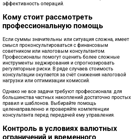
эффективность операций.
Кому стоит рассмотреть
профессиональную помощь
Если суммы значительны или ситуация сложна, имеет
смысл проконсультироваться с финансовым
советником или налоговым консультантом.
Профессионалы помогут оценить более сложные
инструменты хеджирования и спрогнозировать
регуляторные риски. В ряде случаев стоимость
консультации окупается за счёт снижения налоговой
нагрузки или оптимизации комиссий.
Однако не все задачи требуют профессионала: для
большинства частных накоплений достаточно простых
правил и шаблонов. Выбирайте помощь
целенаправленно и проверяйте компетенции
консультанта перед передачей ему управления.
Контроль в условиях валютных
ограничений и временного