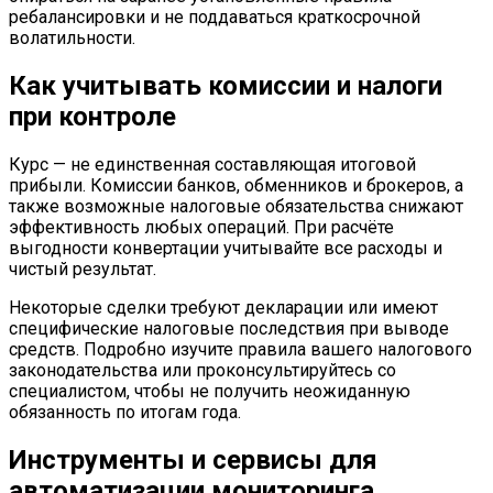
ребалансировки и не поддаваться краткосрочной
волатильности.
Как учитывать комиссии и налоги
при контроле
Курс — не единственная составляющая итоговой
прибыли. Комиссии банков, обменников и брокеров, а
также возможные налоговые обязательства снижают
эффективность любых операций. При расчёте
выгодности конвертации учитывайте все расходы и
чистый результат.
Некоторые сделки требуют декларации или имеют
специфические налоговые последствия при выводе
средств. Подробно изучите правила вашего налогового
законодательства или проконсультируйтесь со
специалистом, чтобы не получить неожиданную
обязанность по итогам года.
Инструменты и сервисы для
автоматизации мониторинга