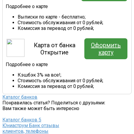
Подробнее о карте
Выписки по карте - бесплатно;
Стоимость обслуживания от 0 рублей;
Комиссия за перевод от 0 рублей;
Карта от банка
Оформить
Открытие
карту
Подробнее о карте
Кэшбэк 3% на все!;
Стоимость обслуживания от 0 рублей;
Комиссия за перевод от 0 рублей;
Каталог банков
Понравилась статья? Поделиться с друзьями:
Вам также может быть интересно
Каталог банков
5
Юниаструм Банк отзывы
клиентов, телефоны