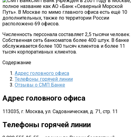
СМП Банк учрежден в 2001 году в Москве,
полное название как АО «Банк «Северный Морской
Путь». В Москве по мимо главного офиса есть ещё 10
дополнительных, также по территории России
расположено 69 офисов.
Численность персонала составляет 2,5 тысячи человек.
Собственная сеть банкоматов более 400 штук. В банке
обслуживается более 100 тысяч клиентов и более 11
тысяч корпоративных клиентов.
Содержание
Адрес головного офиса
Телефоны горячей линии
Отзывы о СМП Банке
Адрес головного офиса
113035, г. Москва, ул. Садовническая, д. 71, стр. 11
Телефоны горячей линии