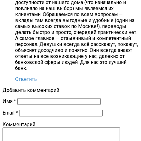
доступности от нашего дома (что изначально и
повлияло на наш выбор) мы являемся их
клиентами. Обращаемся по всем вопросам —
вклады там всегда выгодные и удобные (одни из
самых высоких ставок по Москве!), переводы
делать быстро и просто, очередей практически нет.
А самое главное — отзывчивый и компетентный
персонал. Девушки всегда всё расскажут, покажут,
объяснят доходчиво и понятно. Они всегда знают
ответы на все возникающие у нас, далеких от
банковской сферы людей. Для нас это лучший
банк.
Ответить
Добавить комментарий
Имя
*
Email
*
Комментарий