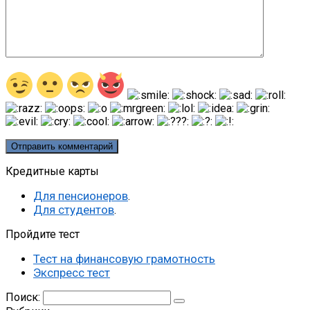
Кредитные карты
Для пенсионеров
.
Для студентов
.
Пройдите тест
Тест на финансовую грамотность
Экспресс тест
Поиск: