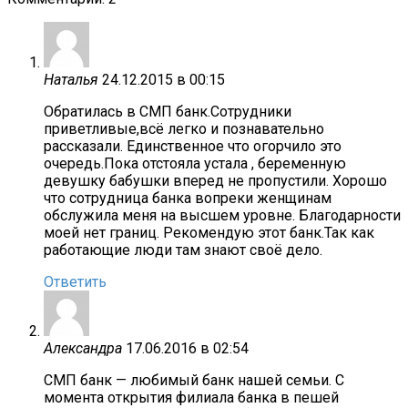
Наталья
24.12.2015 в 00:15
Обратилась в СМП банк.Сотрудники
приветливые,всё легко и познавательно
рассказали. Единственное что огорчило это
очередь.Пока отстояла устала , беременную
девушку бабушки вперед не пропустили. Хорошо
что сотрудница банка вопреки женщинам
обслужила меня на высшем уровне. Благодарности
моей нет границ. Рекомендую этот банк.Так как
работающие люди там знают своё дело.
Ответить
Александра
17.06.2016 в 02:54
СМП банк — любимый банк нашей семьи. С
момента открытия филиала банка в пешей