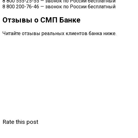
8 800 555-25-55
— звонок по России бесплатный
8 800 200-76-46
— звонок по России бесплатный
Отзывы о СМП Банке
Читайте отзывы реальных клиентов банка ниже.
Rate this post