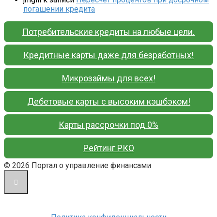
погашении кредита
Потребительские кредиты на любые цели.
Кредитные карты даже для безработных!
Микрозаймы для всех!
Дебетовые карты с высоким кэшбэком!
Карты рассрочки под 0%
Рейтинг РКО
© 2026 Портал о управление финансами