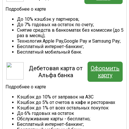
Подробнее о карте
До 10% кэшбэк у партнеров;
До 7% годовых на остаток по счету;
Снятие средств в банкоматах без комиссии (до 5
раз в месяц);
Технология Apple Pay,Google Pay и Samsung Pay;
Бесплатный интернет-банкинг;
Бесплатный мобильный банк.
Дебетовая карта от
Оформить
Альфа банка
карту
Подробнее о карте
Кэшбэк до 10% от заправок на АЗС
Кэшбэк до 5% от счетов в кафе и ресторанах
Кэшбэк до 1% от всех остальных покупок
До 6% годовых на остаток
Обслуживание карты - бесплатно;
Бесплатный интернет-банкинг;