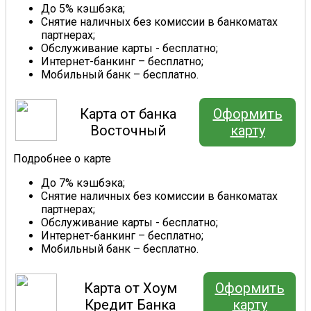
До 5% кэшбэка;
Снятие наличных без комиссии в банкоматах
партнерах;
Обслуживание карты - бесплатно;
Интернет-банкинг – бесплатно;
Мобильный банк – бесплатно.
Карта от банка
Оформить
Восточный
карту
Подробнее о карте
До 7% кэшбэка;
Снятие наличных без комиссии в банкоматах
партнерах;
Обслуживание карты - бесплатно;
Интернет-банкинг – бесплатно;
Мобильный банк – бесплатно.
Карта от Хоум
Оформить
Кредит Банка
карту