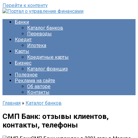
Перейти к контенту
Банки
Каталог банков
Переводы
Кредит
Ипотека
Карты
Кредитные карты
Бизнес
Каталог франшиз
Полезное
Реклама на сайте
Об авторе
Контакты
Главная
»
Каталог банков
СМП Банк: отзывы клиентов,
контакты, телефоны