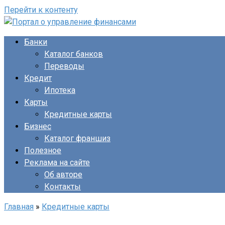
Перейти к контенту
Банки
Каталог банков
Переводы
Кредит
Ипотека
Карты
Кредитные карты
Бизнес
Каталог франшиз
Полезное
Реклама на сайте
Об авторе
Контакты
Главная
»
Кредитные карты