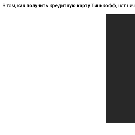
В том,
как получить кредитную карту Тинькофф
, нет н