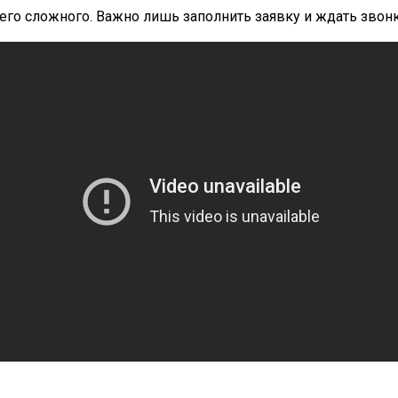
ичего сложного. Важно лишь заполнить заявку и ждать звонк