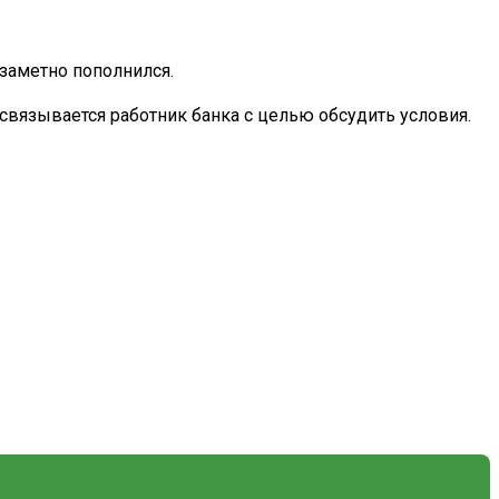
 заметно пополнился.
вязывается работник банка с целью обсудить условия.