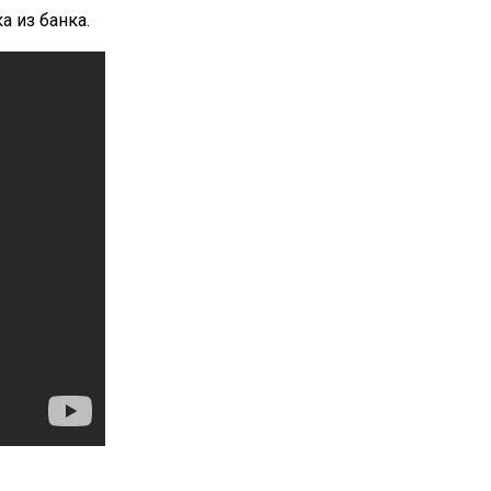
а из банка.