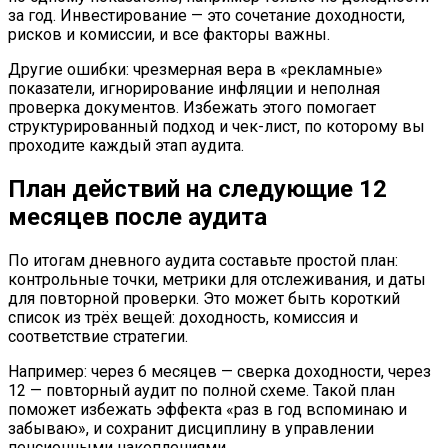
за год. Инвестирование — это сочетание доходности,
рисков и комиссии, и все факторы важны.
Другие ошибки: чрезмерная вера в «рекламные»
показатели, игнорирование инфляции и неполная
проверка документов. Избежать этого помогает
структурированный подход и чек-лист, по которому вы
проходите каждый этап аудита.
План действий на следующие 12
месяцев после аудита
По итогам дневного аудита составьте простой план:
контрольные точки, метрики для отслеживания, и даты
для повторной проверки. Это может быть короткий
список из трёх вещей: доходность, комиссия и
соответствие стратегии.
Например: через 6 месяцев — сверка доходности, через
12 — повторный аудит по полной схеме. Такой план
поможет избежать эффекта «раз в год вспоминаю и
забываю», и сохранит дисциплину в управлении
пенсионными накоплениями.