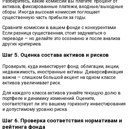
Разберитесь, какие комиссии вы платите: процент от
активов, фиксированные платежи, входные/выходные
сборы. Иногда высокая комиссия поглощает
существенную часть прибыли за годы.
Сравните комиссии в вашем фонде с конкурентами.
Если разница существенная, стоит задуматься о
переводе — но делайте это осознанно и после анализа
других критериев.
Шаг 5. Оценка состава активов и рисков
Проверьте, куда инвестирует фонд: облигации, акции,
недвижимость, иностранные активы. Диверсификация
важна — слишком большой акцент на одном классе
активов увеличивает риск.
Для каждого класса активов узнайте текущую долю в
портфеле и динамику изменений. Оцените,
соответствует ли это вашему горизонту инвестирования
и допустимому уровню риска.
Шаг 6. Проверка соответствия нормативам и
рейтинга фонда