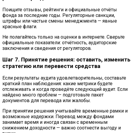
Поищите отзывы, рейтинги и официальные отчёты
фонда за последние годы. Регуляторные санкции,
штрафы или частые смены менеджмента — явные
красные флаги.
Не полагайтесь только на оценки в интернете. Сверьте
официальные показатели: отчётность, аудиторские
заключения и сведения от регуляторов.
Шаг 7. Принятие решения: оставить, изменить
стратегию или перевести средства
Если результаты аудита удовлетворительны, составьте
краткий план наблюдения: какие метрики будете
отслеживать и когда проведёте следующий аудит. Если
найдено много проблем — подготовьте пакет
документов для перевода или жалобы.
При принятии решения учитывайте временные рамки и
возможные издержки. Перевод между фондами
занимает время и иногда связан с временным
снижением доходности — важно соотнести выгоду и