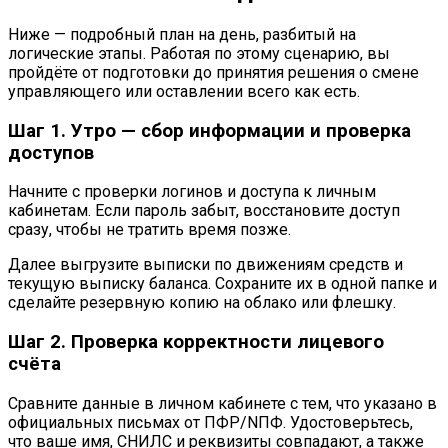
Ниже — подробный план на день, разбитый на
логические этапы. Работая по этому сценарию, вы
пройдёте от подготовки до принятия решения о смене
управляющего или оставлении всего как есть.
Шаг 1. Утро — сбор информации и проверка
доступов
Начните с проверки логинов и доступа к личным
кабинетам. Если пароль забыт, восстановите доступ
сразу, чтобы не тратить время позже.
Далее выгрузите выписки по движениям средств и
текущую выписку баланса. Сохраните их в одной папке и
сделайте резервную копию на облако или флешку.
Шаг 2. Проверка корректности лицевого
счёта
Сравните данные в личном кабинете с тем, что указано в
официальных письмах от ПФР/NПФ. Удостоверьтесь,
что ваше имя, СНИЛС и реквизиты совпадают, а также