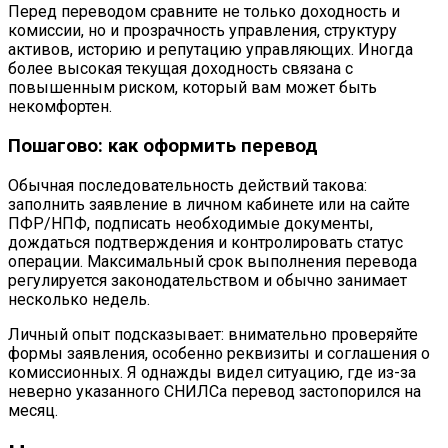
Перед переводом сравните не только доходность и
комиссии, но и прозрачность управления, структуру
активов, историю и репутацию управляющих. Иногда
более высокая текущая доходность связана с
повышенным риском, который вам может быть
некомфортен.
Пошагово: как оформить перевод
Обычная последовательность действий такова:
заполнить заявление в личном кабинете или на сайте
ПФР/НПФ, подписать необходимые документы,
дождаться подтверждения и контролировать статус
операции. Максимальный срок выполнения перевода
регулируется законодательством и обычно занимает
несколько недель.
Личный опыт подсказывает: внимательно проверяйте
формы заявления, особенно реквизиты и соглашения о
комиссионных. Я однажды видел ситуацию, где из-за
неверно указанного СНИЛСа перевод застопорился на
месяц.