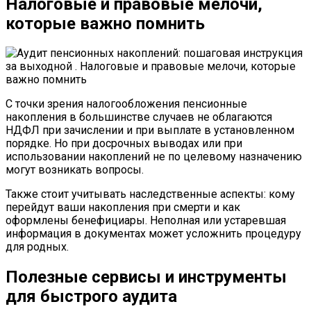
Налоговые и правовые мелочи,
которые важно помнить
С точки зрения налогообложения пенсионные
накопления в большинстве случаев не облагаются
НДФЛ при зачислении и при выплате в установленном
порядке. Но при досрочных выводах или при
использовании накоплений не по целевому назначению
могут возникать вопросы.
Также стоит учитывать наследственные аспекты: кому
перейдут ваши накопления при смерти и как
оформлены бенефициары. Неполная или устаревшая
информация в документах может усложнить процедуру
для родных.
Полезные сервисы и инструменты
для быстрого аудита