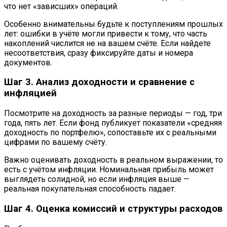
что нет «зависших» операций.
Особенно внимательны будьте к поступлениям прошлых
лет: ошибки в учёте могли привести к тому, что часть
накоплений числится не на вашем счёте. Если найдете
несоответствия, сразу фиксируйте даты и номера
документов.
Шаг 3. Анализ доходности и сравнение с
инфляцией
Посмотрите на доходность за разные периоды — год, три
года, пять лет. Если фонд публикует показатели «средняя
доходность по портфелю», сопоставьте их с реальными
цифрами по вашему счёту.
Важно оценивать доходность в реальном выражении, то
есть с учётом инфляции. Номинальная прибыль может
выглядеть солидной, но если инфляция выше —
реальная покупательная способность падает.
Шаг 4. Оценка комиссий и структуры расходов