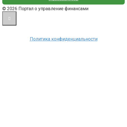
© 2026 Портал о управление финансами
Политика конфиденциальности