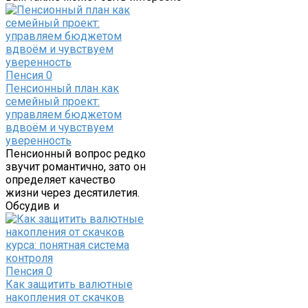
Пенсия
0
Пенсионный план как
семейный проект:
управляем бюджетом
вдвоём и чувствуем
уверенность
Пенсионный вопрос редко
звучит романтично, зато он
определяет качество
жизни через десятилетия.
Обсудив и
Пенсия
0
Как защитить валютные
накопления от скачков