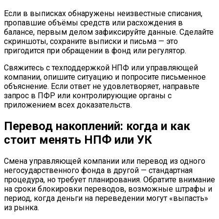
Если в выписках обнаружены неизвестные списания,
пропавшие объёмы средств или расхождения в
балансе, первым делом зафиксируйте данные. Сделайте
скриншоты, сохраните выписки и письма — это
пригодится при обращении в фонд или регулятор.
Свяжитесь с техподдержкой НПФ или управляющей
компании, опишите ситуацию и попросите письменное
объяснение. Если ответ не удовлетворяет, направьте
запрос в ПФР или контролирующие органы с
приложением всех доказательств.
Перевод накоплений: когда и как
стоит менять НПФ или УК
Смена управляющей компании или перевод из одного
негосударственного фонда в другой — стандартная
процедура, но требует планирования. Обратите внимание
на сроки блокировки переводов, возможные штрафы и
период, когда деньги на переведении могут «выпасть»
из рынка.