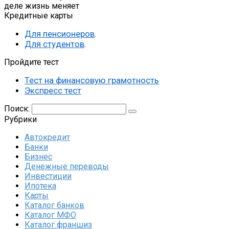
деле жизнь меняет
Кредитные карты
Для пенсионеров
.
Для студентов
.
Пройдите тест
Тест на финансовую грамотность
Экспресс тест
Поиск:
Рубрики
Автокредит
Банки
Бизнес
Денежные переводы
Инвестиции
Ипотека
Карты
Каталог банков
Каталог МФО
Каталог франшиз