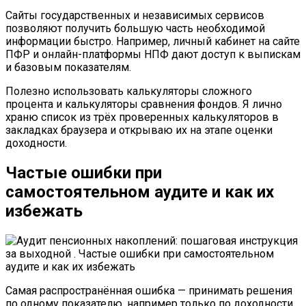
Сайты государственных и независимых сервисов
позволяют получить большую часть необходимой
информации быстро. Например, личный кабинет на сайте
ПФР и онлайн-платформы НПФ дают доступ к выпискам
и базовым показателям.
Полезно использовать калькуляторы сложного
процента и калькуляторы сравнения фондов. Я лично
храню список из трёх проверенных калькуляторов в
закладках браузера и открываю их на этапе оценки
доходности.
Частые ошибки при
самостоятельном аудите и как их
избежать
Самая распространённая ошибка — принимать решения
по одному показателю, например только по доходности