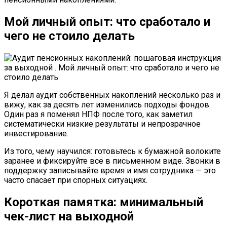
Мой личный опыт: что сработало и
чего не стоило делать
Я делал аудит собственных накоплений несколько раз и
вижу, как за десять лет изменились подходы фондов.
Один раз я поменял НПФ после того, как заметил
систематически низкие результаты и непрозрачное
инвестирование.
Из того, чему научился: готовьтесь к бумажной волоките
заранее и фиксируйте всё в письменном виде. Звонки в
поддержку записывайте время и имя сотрудника — это
часто спасает при спорных ситуациях.
Короткая памятка: минимальный
чек-лист на выходной