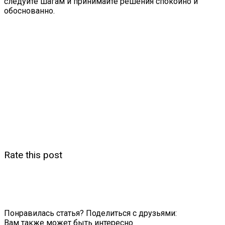
следуйте шагам и принимайте решения спокойно и
обоснованно.
Rate this post
Понравилась статья? Поделиться с друзьями:
Вам также может быть интересно