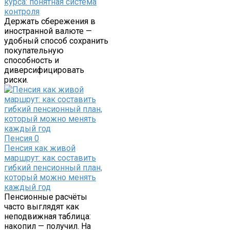
курса: понятная система
контроля
Держать сбережения в
иностранной валюте —
удобный способ сохранить
покупательную
способность и
диверсифицировать
риски.
Пенсия
0
Пенсия как живой
маршрут: как составить
гибкий пенсионный план,
который можно менять
каждый год
Пенсионные расчёты
часто выглядят как
неподвижная таблица:
накопил — получил. На