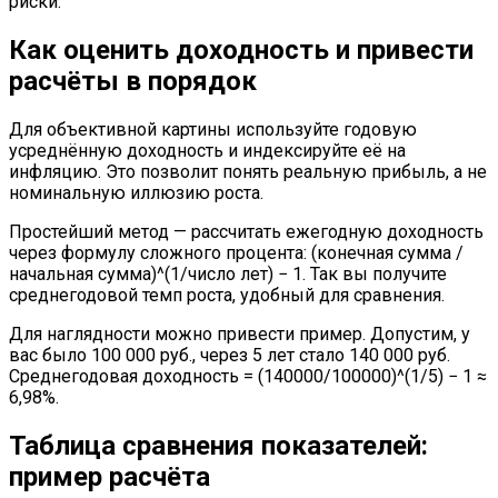
риски.
Как оценить доходность и привести
расчёты в порядок
Для объективной картины используйте годовую
усреднённую доходность и индексируйте её на
инфляцию. Это позволит понять реальную прибыль, а не
номинальную иллюзию роста.
Простейший метод — рассчитать ежегодную доходность
через формулу сложного процента: (конечная сумма /
начальная сумма)^(1/число лет) − 1. Так вы получите
среднегодовой темп роста, удобный для сравнения.
Для наглядности можно привести пример. Допустим, у
вас было 100 000 руб., через 5 лет стало 140 000 руб.
Среднегодовая доходность = (140000/100000)^(1/5) − 1 ≈
6,98%.
Таблица сравнения показателей:
пример расчёта