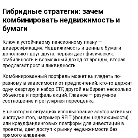
Гибридные стратегии: зачем
комбинировать недвижимость и
бумаги
Ключ к устойчивому пенсионному плану —
диверсификация. Недвижимость и ценные бумаги
дополняют друг друга: первая даёт физическую
стабильность и возможный доход от аренды, вторая
предлагает рост и ликвидность.
Комбинированный портфель может выглядеть по-
разному в зависимости от предпочтений: кто‑то держит
одну квартиру и набор ETF, другой выбирает несколько
объектов и портфель акций. Главное — разумное
соотношение и регулярная переоценка.
В некоторых ситуациях использование альтернативных
инструментов, например REIT (фонды недвижимости)
или краудфандинговых платформ для инвестиций в
проекты, даёт доступ к рынку недвижимости без
прямого владения.