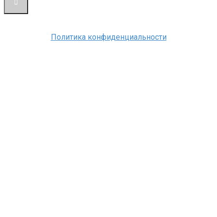
Политика конфиденциальности