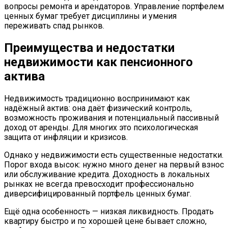
вопросы ремонта и арендаторов. Управление портфелем
ценных бумаг требует дисциплины и умения
переживать спад рынков.
Преимущества и недостатки
недвижимости как пенсионного
актива
Недвижимость традиционно воспринимают как
надёжный актив: она даёт физический контроль,
возможность проживания и потенциальный пассивный
доход от аренды. Для многих это психологическая
защита от инфляции и кризисов.
Однако у недвижимости есть существенные недостатки.
Порог входа высок: нужно много денег на первый взнос
или обслуживание кредита. Доходность в локальных
рынках не всегда превосходит профессионально
диверсифицированный портфель ценных бумаг.
Ещё одна особенность — низкая ликвидность. Продать
квартиру быстро и по хорошей цене бывает сложно,