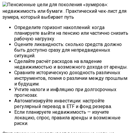
Определите горизонт накоплений: когда
планируете выйти на пенсию или частично снизить
рабочую нагрузку.
Оцените ликвидность: сколько средств должно
быть доступно сразу для непредвиденных
ситуаций.
Сделайте расчёт расходов на владение
недвижимостью и возможного дохода от аренды.
Сравните историческую доходность различных
инструментов, помня о различии между прошлым
и будущим.
Учтите налоги и инфляцию при долгосрочных
прогнозах.
Автоматизируйте инвестиции: настройте
регулярный перевод в ETF и фонд резерва.
Если планируете недвижимость — изучите
локацию, спрос, правила аренды и возможные
риски.