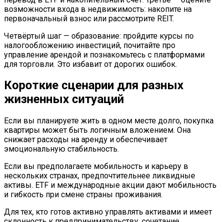
возможности входа в недвижимость: накопите на
первоначальный взнос или рассмотрите REIT.
Четвёртый шаг — образование: пройдите курсы по
налогообложению инвестиций, почитайте про
управление арендой и познакомьтесь с платформами
для торговли. Это избавит от дорогих ошибок.
Короткие сценарии для разных
жизненных ситуаций
Если вы планируете жить в одном месте долго, покупка
квартиры может быть логичным вложением. Она
снижает расходы на аренду и обеспечивает
эмоциональную стабильность.
Если вы предполагаете мобильность и карьеру в
нескольких странах, предпочтительнее ликвидные
активы. ETF и международные акции дают мобильность
и гибкость при смене страны проживания.
Для тех, кто готов активно управлять активами и имеет
склонность к предпринимательству, сочетание