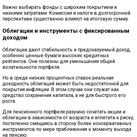
Важно выбирать фонды с широким покрытием и
низкими затратами. Комиссии и налоги в долгосрочной
перспективе существенно влияют на итоговую сумму.
Облигации и инструменты с фиксированным
доходом
Облигации дают стабильность и предсказуемый доход,
особенно ценные бумаги высоких кредитных
рейтингов. Они полезны для уменьшения общей
волатильности портфеля.
Но в среде низких процентных ставок реальная
доходность облигаций может быть недостаточной для
покрытия инфляции. В этом случае они служат как
средство сохранения капитала, а не для быстрого его
роста.
Для пенсионного портфеля разумно сочетать акции и
облигации в зависимости от возраста и аппетита к риску,
постепенно смещаясь в сторону более консервативных
инструментов по мере приближения к моменту выхода
на пенсию.