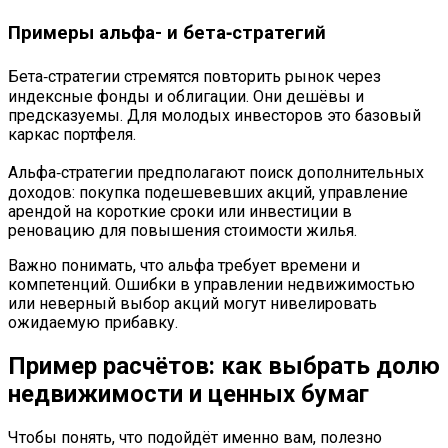
Примеры альфа- и бета‑стратегий
Бета‑стратегии стремятся повторить рынок через
индексные фонды и облигации. Они дешёвы и
предсказуемы. Для молодых инвесторов это базовый
каркас портфеля.
Альфа‑стратегии предполагают поиск дополнительных
доходов: покупка подешевевших акций, управление
арендой на короткие сроки или инвестиции в
реновацию для повышения стоимости жилья.
Важно понимать, что альфа требует времени и
компетенций. Ошибки в управлении недвижимостью
или неверный выбор акций могут нивелировать
ожидаемую прибавку.
Пример расчётов: как выбрать долю
недвижимости и ценных бумаг
Чтобы понять, что подойдёт именно вам, полезно