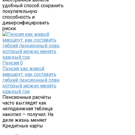
удобный способ сохранить
покупательную
способность и
диверсифицировать
риски.
Пенсия
0
Пенсия как живой
маршрут: как составить
гибкий пенсионный план,
который можно менять
каждый год
Пенсионные расчёты
часто выглядят как
неподвижная таблица:
накопил — получил. На
деле жизнь меняет
Кредитные карты