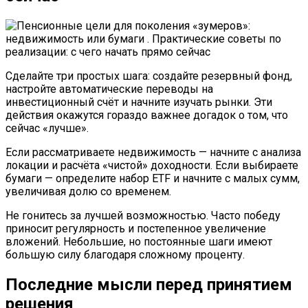
Сделайте три простых шага: создайте резервный фонд,
настройте автоматические переводы на
инвестиционный счёт и начните изучать рынки. Эти
действия окажутся гораздо важнее догадок о том, что
сейчас «лучше».
Если рассматриваете недвижимость — начните с анализа
локации и расчёта «чистой» доходности. Если выбираете
бумаги — определите набор ETF и начните с малых сумм,
увеличивая долю со временем.
Не гонитесь за лучшей возможностью. Часто победу
приносит регулярность и постепенное увеличение
вложений. Небольшие, но постоянные шаги имеют
большую силу благодаря сложному проценту.
Последние мысли перед принятием
решения