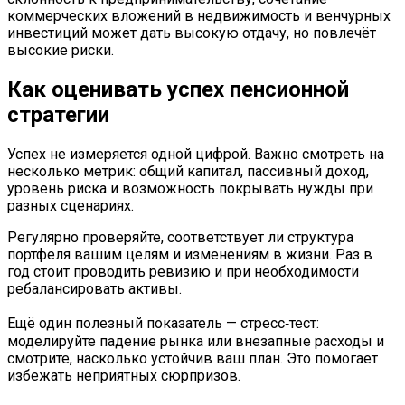
коммерческих вложений в недвижимость и венчурных
инвестиций может дать высокую отдачу, но повлечёт
высокие риски.
Как оценивать успех пенсионной
стратегии
Успех не измеряется одной цифрой. Важно смотреть на
несколько метрик: общий капитал, пассивный доход,
уровень риска и возможность покрывать нужды при
разных сценариях.
Регулярно проверяйте, соответствует ли структура
портфеля вашим целям и изменениям в жизни. Раз в
год стоит проводить ревизию и при необходимости
ребалансировать активы.
Ещё один полезный показатель — стресс‑тест:
моделируйте падение рынка или внезапные расходы и
смотрите, насколько устойчив ваш план. Это помогает
избежать неприятных сюрпризов.