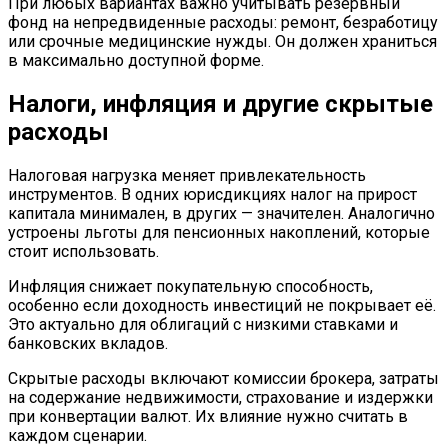
При любых вариантах важно учитывать резервный
фонд на непредвиденные расходы: ремонт, безработицу
или срочные медицинские нужды. Он должен храниться
в максимально доступной форме.
Налоги, инфляция и другие скрытые
расходы
Налоговая нагрузка меняет привлекательность
инструментов. В одних юрисдикциях налог на прирост
капитала минимален, в других — значителен. Аналогично
устроены льготы для пенсионных накоплений, которые
стоит использовать.
Инфляция снижает покупательную способность,
особенно если доходность инвестиций не покрывает её.
Это актуально для облигаций с низкими ставками и
банковских вкладов.
Скрытые расходы включают комиссии брокера, затраты
на содержание недвижимости, страхование и издержки
при конвертации валют. Их влияние нужно считать в
каждом сценарии.