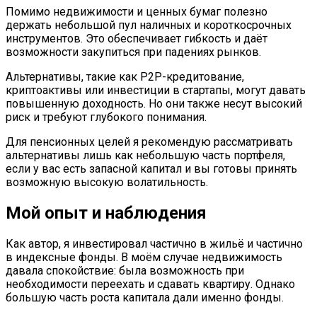
Помимо недвижимости и ценных бумаг полезно
держать небольшой пул наличных и короткосрочных
инструментов. Это обеспечивает гибкость и даёт
возможности закупиться при падениях рынков.
Альтернативы, такие как P2P-кредитование,
криптоактивы или инвестиции в стартапы, могут давать
повышенную доходность. Но они также несут высокий
риск и требуют глубокого понимания.
Для пенсионных целей я рекомендую рассматривать
альтернативы лишь как небольшую часть портфеля,
если у вас есть запасной капитал и вы готовы принять
возможную высокую волатильность.
Мой опыт и наблюдения
Как автор, я инвестировал частично в жильё и частично
в индексные фонды. В моём случае недвижимость
давала спокойствие: была возможность при
необходимости переехать и сдавать квартиру. Однако
большую часть роста капитала дали именно фонды.