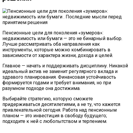
Пенсионные цели для поколения «зумеров»:
недвижимость или бумаги — это не бинарный выбор.
Лучше рассматривать оба направления как
инструменты, которые можно комбинировать в
зависимости от характера жизни, дохода и целей.
Главное — начать и поддерживать дисциплину. Никакой
идеальный актив не заменит регулярного вклада и
здравого планирования. Финансовая устойчивость
формируется годами и требует внимания, но при
разумном подходе она достижима.
Выбирайте стратегию, которую сможете
придерживаться десятилетиями, а не ту, что кажется
привлекательной сегодня. Работа над пенсионным
планом — это инвестиция в свободу будущего;
подходите к ней с любопытством и терпением.