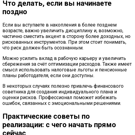
Что делать, если вы начинаете
поздно
Если вы вступаете в накопления в более позднем
возрасте, важно увеличить дисциплину и, возможно,
частично сместить акцент в сторону более доходных, но
рискованных инструментов. При этом стоит понимать,
что риск должен быть осознанным.
Можно усилить вклад в рабочую карьеру и увеличить
сбережения за счёт оптимизации расходов. Также имеет
смысл использовать налоговые льготы и пенсионные
планы работодателя, если они доступны.
В некоторых случаях полезно привлечь финансового
советника для создания индивидуального плана и
оценки рисков. Профессионал поможет избежать
ошибок, связанных с эмоциональными решениями.
Практические советы по
реализации: с чего начать прямо
сейчас