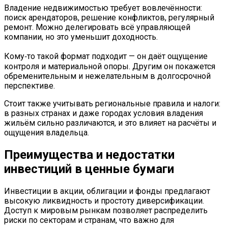
Владение недвижимостью требует вовлечённости:
поиск арендаторов, решение конфликтов, регулярный
ремонт. Можно делегировать всё управляющей
компании, но это уменьшит доходность.
Кому‑то такой формат подходит — он даёт ощущение
контроля и материальной опоры. Другим он покажется
обременительным и нежелательным в долгосрочной
перспективе.
Стоит также учитывать региональные правила и налоги:
в разных странах и даже городах условия владения
жильём сильно различаются, и это влияет на расчёты и
ощущения владельца.
Преимущества и недостатки
инвестиций в ценные бумаги
Инвестиции в акции, облигации и фонды предлагают
высокую ликвидность и простоту диверсификации.
Доступ к мировым рынкам позволяет распределить
риски по секторам и странам, что важно для