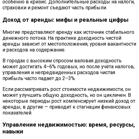
особенно в кризис. Дополнительные расходы на налоги,
страховки и ремонт съедают часть прибыли.
Доход от аренды: мифы и реальные цифры
Многие представляют аренду как источник стабильного
денежного потока. На практике доходность чистой
аренды зависит от местоположения, уровня вакантности
и расходов на содержание.
В городах с высоким спросом валовая доходность
может достигать 4–6% годовых, но после учёта налогов,
управления и непредвиденных расходов чистая
прибыль часто падает до 2–3%.
Если рассматривать рост стоимости недвижимости, он
может улучшить общую доходность, но он цикличен. В
некоторые периоды рост компенсирует низкий доход от
аренды, в другие — приводит к стагнации финансовых
показателей.
Управление недвижимостью: время, ресурсы,
навыки