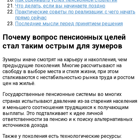
Что делать, если вы начинаете поздно
Практические советы по реализации: с чего начать
прямо сейчас
Последние мысли перед принятием решения
Почему вопрос пенсионных целей
стал таким острым для зумеров
Зумеры иначе смотрят на карьеру и накопления, чем
предыдущие поколения. Многие рассчитывают на
свободу в выборе места и стиля жизни, при этом
сталкиваются с нестабильностью рынка труда и ростом
цен на жильё.
Государственные пенсионные системы во многих
странах испытывают давление из‑за старения населения
и меньшего соотношения трудящихся к получающим
выплаты. Это подталкивает к идее личной
ответственности за пенсию и к поиску альтернативных
источников дохода.
Также у поколения есть технологические ресурсы: