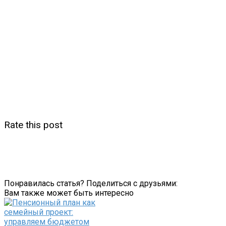
Rate this post
Понравилась статья? Поделиться с друзьями:
Вам также может быть интересно