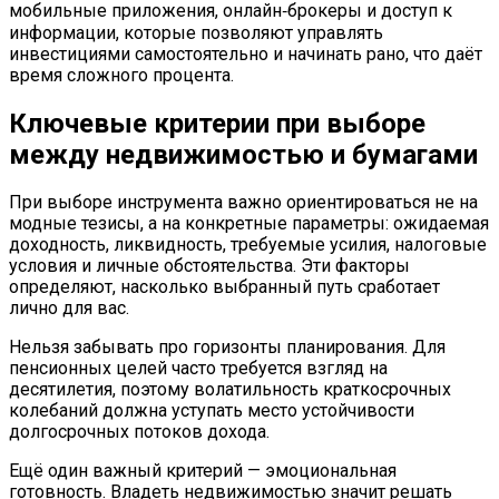
мобильные приложения, онлайн‑брокеры и доступ к
информации, которые позволяют управлять
инвестициями самостоятельно и начинать рано, что даёт
время сложного процента.
Ключевые критерии при выборе
между недвижимостью и бумагами
При выборе инструмента важно ориентироваться не на
модные тезисы, а на конкретные параметры: ожидаемая
доходность, ликвидность, требуемые усилия, налоговые
условия и личные обстоятельства. Эти факторы
определяют, насколько выбранный путь сработает
лично для вас.
Нельзя забывать про горизонты планирования. Для
пенсионных целей часто требуется взгляд на
десятилетия, поэтому волатильность краткосрочных
колебаний должна уступать место устойчивости
долгосрочных потоков дохода.
Ещё один важный критерий — эмоциональная
готовность. Владеть недвижимостью значит решать