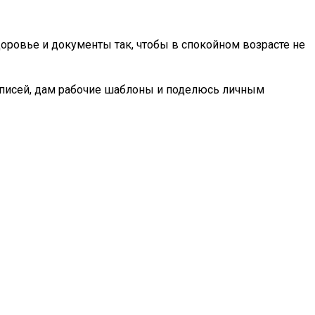
оровье и документы так, чтобы в спокойном возрасте не
записей, дам рабочие шаблоны и поделюсь личным