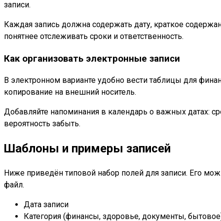
записи.
Каждая запись должна содержать дату, краткое содержани
понятнее отслеживать сроки и ответственность.
Как организовать электронные записи
В электронном варианте удобно вести таблицы для фина
копирование на внешний носитель.
Добавляйте напоминания в календарь о важных датах: ср
вероятность забыть.
Шаблоны и примеры записей
Ниже приведён типовой набор полей для записи. Его мо
файл.
Дата записи
Категория (финансы, здоровье, документы, бытовое