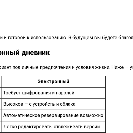
й и готовой к использованию. В будущем вы будете благо
ронный дневник
иант под личные предпочтения и условия жизни. Ниже — 
Электронный
Требует шифрования и паролей
Высокое — с устройств и облака
Автоматическое резервирование возможно
Легко редактировать, отслеживать версии