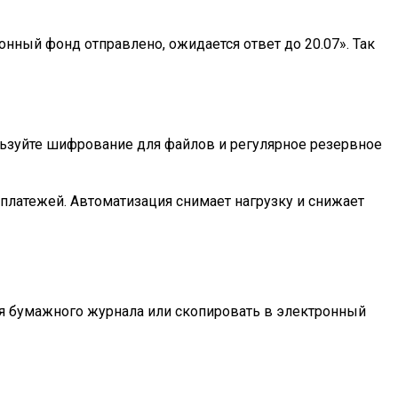
онный фонд отправлено, ожидается ответ до 20.07». Так
льзуйте шифрование для файлов и регулярное резервное
 платежей. Автоматизация снимает нагрузку и снижает
ля бумажного журнала или скопировать в электронный