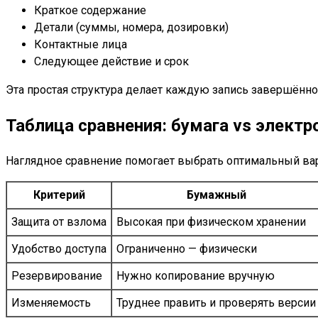
Краткое содержание
Детали (суммы, номера, дозировки)
Контактные лица
Следующее действие и срок
Эта простая структура делает каждую запись завершённо
Таблица сравнения: бумага vs элект
Наглядное сравнение помогает выбрать оптимальный вар
Критерий
Бумажный
Защита от взлома
Высокая при физическом хранении
Удобство доступа
Ограниченно — физически
Резервирование
Нужно копирование вручную
Изменяемость
Труднее править и проверять версии