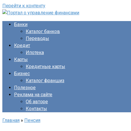
Перейти к контенту
Банки
Каталог банков
Переводы
Кредит
Ипотека
Карты
Кредитные карты
Бизнес
Каталог франшиз
Полезное
Реклама на сайте
Об авторе
Контакты
Главная
»
Пенсия