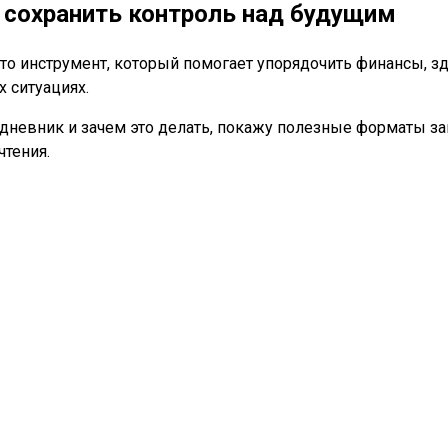
 сохранить контроль над будущим
то инструмент, который помогает упорядочить финансы, зд
 ситуациях.
й дневник и зачем это делать, покажу полезные форматы 
чтения.