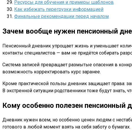
Ресурсы для обучения и примеры шаблонов
Как избежать перегрузки информацией
Финальные рекомендации перед началом
Зачем вообще нужен пенсионный дн
Пенсионный дневник упрощает жизнь и уменьшает колич
контакты специалистов — вам не придётся собирать разр
Система записей превращает размытые опасения в конкрет
возможность корректировать курс заранее.
Кроме практической пользы дневник защищает права: за
В экстренной ситуации родственники тоже будут знать, что
Кому особенно полезен пенсионный 
Дневник нужен всем, но особенно ценен людям с нестабил
готового в любой момент взять на себя заботу о бумагах.