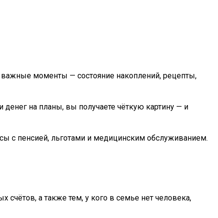
 важные моменты — состояние накоплений, рецепты,
 денег на планы, вы получаете чёткую картину — и
сы с пенсией, льготами и медицинским обслуживанием.
счётов, а также тем, у кого в семье нет человека,