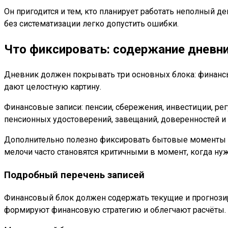
Он пригодится и тем, кто планирует работать неполный 
без систематизации легко допустить ошибки.
Что фиксировать: содержание дневн
Дневник должен покрывать три основных блока: финансы
дают целостную картину.
Финансовые записи: пенсии, сбережения, инвестиции, рег
пенсионных удостоверений, завещаний, доверенностей и 
Дополнительно полезно фиксировать бытовые моменты — 
мелочи часто становятся критичными в момент, когда ну
Подробный перечень записей
Финансовый блок должен содержать текущие и прогнозиру
формируют финансовую стратегию и облегчают расчёты.