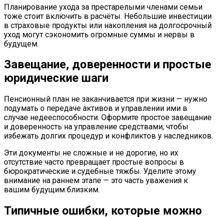
Планирование ухода за престарелыми членами семьи
тоже стоит включить в расчёты. Небольшие инвестиции
в страховые продукты или накопления на долгосрочный
уход могут сэкономить огромные суммы и нервы в
будущем.
Завещание, доверенности и простые
юридические шаги
Пенсионный план не заканчивается при жизни — нужно
подумать о передаче активов и управлении ими в
случае недееспособности. Оформите простое завещание
и доверенность на управление средствами, чтобы
избежать долгих процедур и конфликтов у наследников.
Эти документы не сложные и не дорогие, но их
отсутствие часто превращает простые вопросы в
бюрократические и судебные тяжбы. Уделите этому
внимание на раннем этапе — это часть уважения к
вашим будущим близким.
Типичные ошибки, которые можно