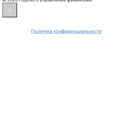
Политика конфиденциальности