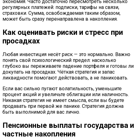
экономия. Часто достаточно пересмотреть несколько
регулярных платежей: подписки, тарифы на связи,
страховки. Сумма, освобождаемая таким образом,
может быть сразу перенаправлена в накопления.
Как оценивать риски и стресс при
просадках
Любая инвестиция несёт риск — это нормально. Важно
понять свой психологический предел: насколько
глубоко вы переживаете падение портфеля и готовы ли
докупать на просадках. Чёткая стратегия и запас
ликвидности помогают действовать, а не паниковать.
Если вас сильно пугают волатильность, уменьшите
процент акций и увеличьте облигации или наличность.
Никакая стратегия не имеет смысла, если вы будете
продавать при первой же панике. Стратегия должна
быть выполнимой для вас лично.
Пенсионные выплаты государства и
частные накопления