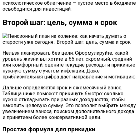
психологическое облегчение — пустое место в бюджете
освободится для инвестиций.
Второй шаг: цель, сумма и срок
Нельзя планировать без цели. Сформулируйте, какой
уровень жизни вы хотите в 65 лет: скромный, средний
или комфортный; оцените текущие расходы и прикиньте
нужную сумму с учётом инфляции. Даже
приблизительная цифра даёт направление и мотивацию.
Дальше определяется срок и ежемесячный взнос.
Таблица ниже поможет прикинуть быстро: сколько
нужно откладывать при разных доходностях, чтобы
накопить целевую сумму. Это позволит выбрать между
увеличением взноса, поиском дополнительного дохода
и принятием более консервативной цели.
Простая формула для прикидки