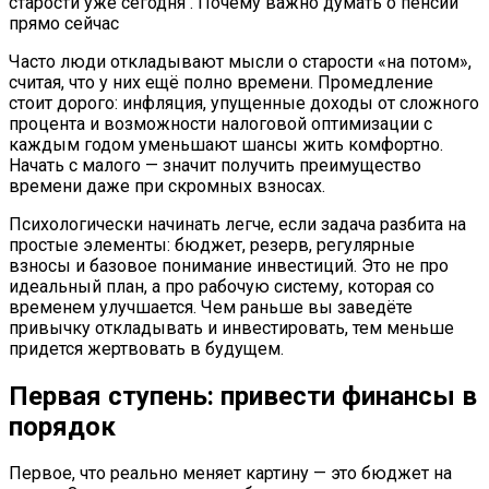
Часто люди откладывают мысли о старости «на потом»,
считая, что у них ещё полно времени. Промедление
стоит дорого: инфляция, упущенные доходы от сложного
процента и возможности налоговой оптимизации с
каждым годом уменьшают шансы жить комфортно.
Начать с малого — значит получить преимущество
времени даже при скромных взносах.
Психологически начинать легче, если задача разбита на
простые элементы: бюджет, резерв, регулярные
взносы и базовое понимание инвестиций. Это не про
идеальный план, а про рабочую систему, которая со
временем улучшается. Чем раньше вы заведёте
привычку откладывать и инвестировать, тем меньше
придется жертвовать в будущем.
Первая ступень: привести финансы в
порядок
Первое, что реально меняет картину — это бюджет на