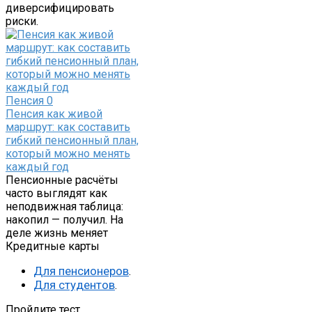
диверсифицировать
риски.
Пенсия
0
Пенсия как живой
маршрут: как составить
гибкий пенсионный план,
который можно менять
каждый год
Пенсионные расчёты
часто выглядят как
неподвижная таблица:
накопил — получил. На
деле жизнь меняет
Кредитные карты
Для пенсионеров
.
Для студентов
.
Пройдите тест