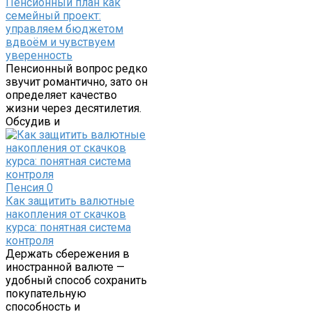
Пенсионный план как
семейный проект:
управляем бюджетом
вдвоём и чувствуем
уверенность
Пенсионный вопрос редко
звучит романтично, зато он
определяет качество
жизни через десятилетия.
Обсудив и
Пенсия
0
Как защитить валютные
накопления от скачков
курса: понятная система
контроля
Держать сбережения в
иностранной валюте —
удобный способ сохранить
покупательную
способность и