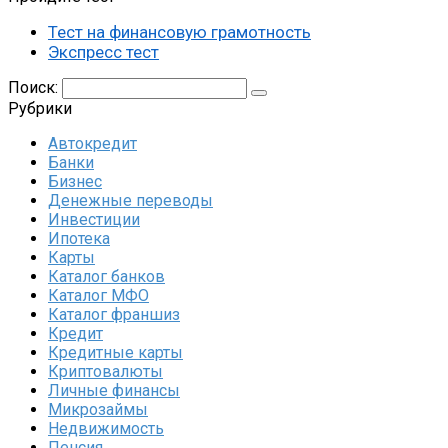
Тест на финансовую грамотность
Экспресс тест
Поиск:
Рубрики
Автокредит
Банки
Бизнес
Денежные переводы
Инвестиции
Ипотека
Карты
Каталог банков
Каталог МФО
Каталог франшиз
Кредит
Кредитные карты
Криптовалюты
Личные финансы
Микрозаймы
Недвижимость
Пенсия