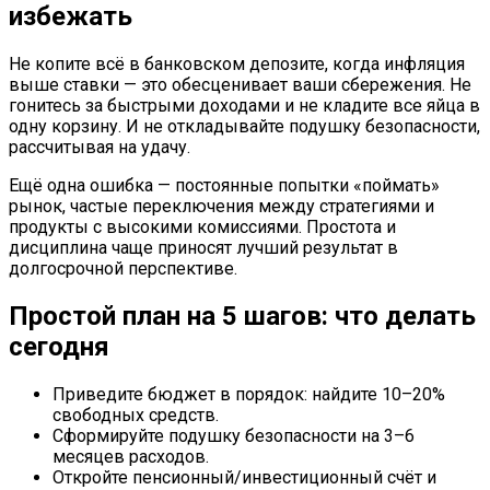
избежать
Не копите всё в банковском депозите, когда инфляция
выше ставки — это обесценивает ваши сбережения. Не
гонитесь за быстрыми доходами и не кладите все яйца в
одну корзину. И не откладывайте подушку безопасности,
рассчитывая на удачу.
Ещё одна ошибка — постоянные попытки «поймать»
рынок, частые переключения между стратегиями и
продукты с высокими комиссиями. Простота и
дисциплина чаще приносят лучший результат в
долгосрочной перспективе.
Простой план на 5 шагов: что делать
сегодня
Приведите бюджет в порядок: найдите 10–20%
свободных средств.
Сформируйте подушку безопасности на 3–6
месяцев расходов.
Откройте пенсионный/инвестиционный счёт и