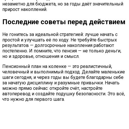
незаметно для бюджета, но за годы даёт значительный
прирост накоплений.
Последние советы перед действием
Не гонитесь за идеальной стратегией: лучше начать с
простой и улучшать её по ходу. Не требуйте быстрых
результатов — долгосрочные накопления работают
постепенно. И помните, что пенсия — не только деньги,
но и здоровье, отношения и смысл.
Пенсионный план на коленке — это реалистичный,
человечный и выполнимый подход. Делайте маленькие
шаги сегодня, и через годы вы будете благодарны себе
за начатую дисциплину и разумные привычки. Начать
можно прямо сейчас: откройте счёт, настройте
автоперевод и создайте подушку безопасности. Это всё,
что нужно для первого шага.