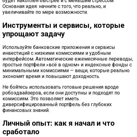
будет накоплен быстрее и с меньшим стрессом.
Основная идея: начните с того, что реально, и
увеличивайте по мере возможности.
Инструменты и сервисы, которые
упрощают задачу
Используйте банковские приложения и сервисы
инвестиций с низкими комиссиями и удобным
интерфейсом. Автоматические ежемесячные переводы,
простые портфели «всё в одном» и индексные фонды с
минимальными комиссиями — вещи, которые реально
экономят время и повышают доходность.
Не бойтесь использовать готовые решения вроде
робоэдвайзеров, если они доступны и подходят по
комиссиям. Это позволяет иметь
диверсифицированный портфель без глубоких
финансовых знаний.
Личный опыт: как я начал и что
сработало