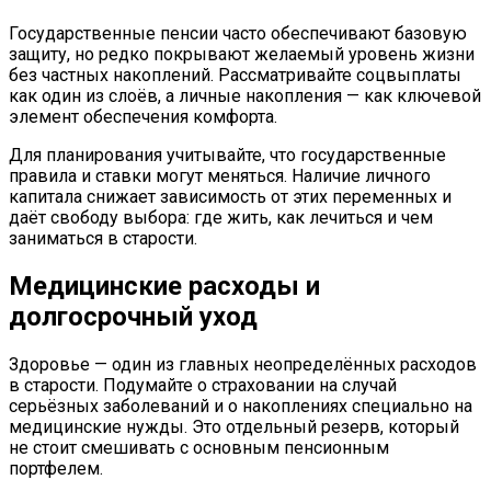
Государственные пенсии часто обеспечивают базовую
защиту, но редко покрывают желаемый уровень жизни
без частных накоплений. Рассматривайте соцвыплаты
как один из слоёв, а личные накопления — как ключевой
элемент обеспечения комфорта.
Для планирования учитывайте, что государственные
правила и ставки могут меняться. Наличие личного
капитала снижает зависимость от этих переменных и
даёт свободу выбора: где жить, как лечиться и чем
заниматься в старости.
Медицинские расходы и
долгосрочный уход
Здоровье — один из главных неопределённых расходов
в старости. Подумайте о страховании на случай
серьёзных заболеваний и о накоплениях специально на
медицинские нужды. Это отдельный резерв, который
не стоит смешивать с основным пенсионным
портфелем.