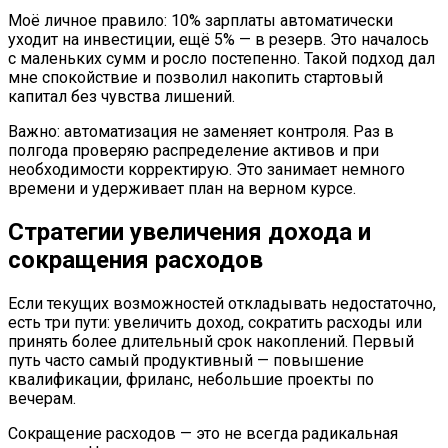
Моё личное правило: 10% зарплаты автоматически
уходит на инвестиции, ещё 5% — в резерв. Это началось
с маленьких сумм и росло постепенно. Такой подход дал
мне спокойствие и позволил накопить стартовый
капитал без чувства лишений.
Важно: автоматизация не заменяет контроля. Раз в
полгода проверяю распределение активов и при
необходимости корректирую. Это занимает немного
времени и удерживает план на верном курсе.
Стратегии увеличения дохода и
сокращения расходов
Если текущих возможностей откладывать недостаточно,
есть три пути: увеличить доход, сократить расходы или
принять более длительный срок накоплений. Первый
путь часто самый продуктивный — повышение
квалификации, фриланс, небольшие проекты по
вечерам.
Сокращение расходов — это не всегда радикальная