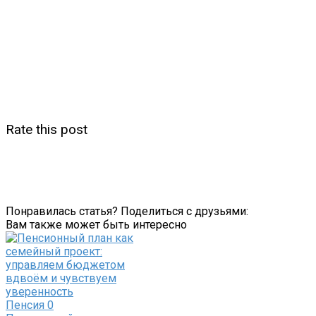
Rate this post
Понравилась статья? Поделиться с друзьями:
Вам также может быть интересно
Пенсия
0