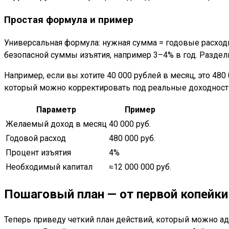
Простая формула и пример
Универсальная формула: нужная сумма = годовые расходы
безопасной суммы изъятия, например 3–4% в год. Раздел
Например, если вы хотите 40 000 рублей в месяц, это 480
который можно корректировать под реальные доходности
Параметр
Пример
Желаемый доход в месяц
40 000 руб.
Годовой расход
480 000 руб.
Процент изъятия
4%
Необходимый капитал
≈12 000 000 руб.
Пошаговый план — от первой копейки
Теперь приведу четкий план действий, который можно ад