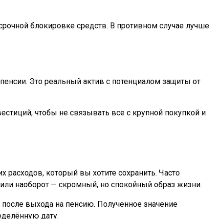
срочной блокировке средств. В противном случае лучше
 пенсии. Это реальный актив с потенциалом защиты от
стиций, чтобы не связывать все с крупной покупкой и
 расходов, который вы хотите сохранить. Часто
 или наоборот — скромный, но спокойный образ жизни.
 после выхода на пенсию. Полученное значение
еделённую дату.