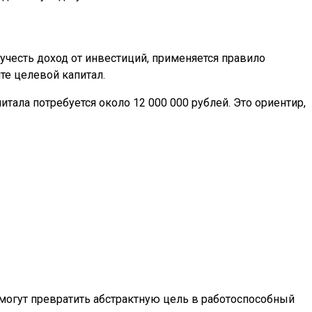
учесть доход от инвестиций, применяется правило
те целевой капитал.
итала потребуется около 12 000 000 рублей. Это ориентир,
могут превратить абстрактную цель в работоспособный