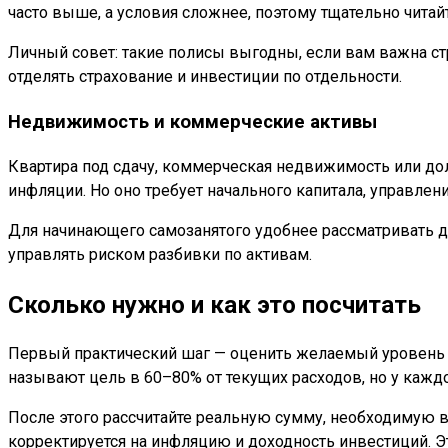
часто выше, а условия сложнее, поэтому тщательно читай
Личный совет: такие полисы выгодны, если вам важна ст
отделять страхование и инвестиции по отдельности.
Недвижимость и коммерческие активы
Квартира под сдачу, коммерческая недвижимость или дол
инфляции. Но оно требует начального капитала, управлени
Для начинающего самозанятого удобнее рассматривать д
управлять риском разбивки по активам.
Сколько нужно и как это посчитать
Первый практический шаг — оценить желаемый уровень жи
называют цель в 60–80% от текущих расходов, но у кажд
После этого рассчитайте реальную сумму, необходимую 
корректируется на инфляцию и доходность инвестиций. Э