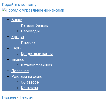
Перейти к контенту
Банки
Каталог банков
Переводы
Кредит
Ипотека
Карты
Кредитные карты
Бизнес
Каталог франшиз
Полезное
Реклама на сайте
Об авторе
Контакты
Главная
»
Пенсия