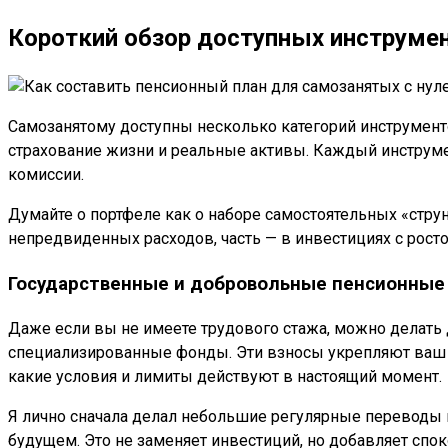
Короткий обзор доступных инструме
Самозанятому доступны несколько категорий инструмент
страхование жизни и реальные активы. Каждый инструмен
комиссии.
Думайте о портфеле как о наборе самостоятельных «стру
непредвиденных расходов, часть — в инвестициях с росто
Государственные и добровольные пенсионные
Даже если вы не имеете трудового стажа, можно делат
специализированные фонды. Эти взносы укрепляют ваш б
какие условия и лимиты действуют в настоящий момент.
Я лично сначала делал небольшие регулярные переводы и
будущем. Это не заменяет инвестиций, но добавляет спок