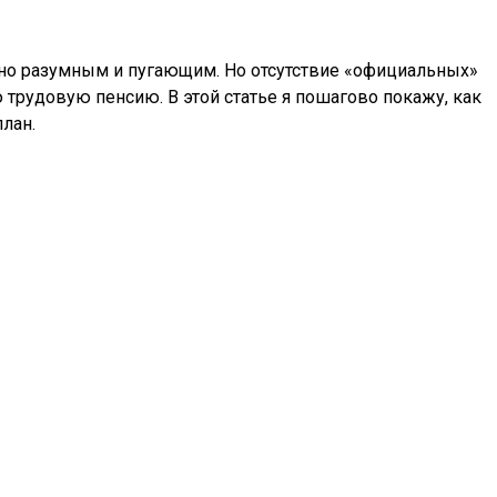
енно разумным и пугающим. Но отсутствие «официальных»
 трудовую пенсию. В этой статье я пошагово покажу, как
лан.