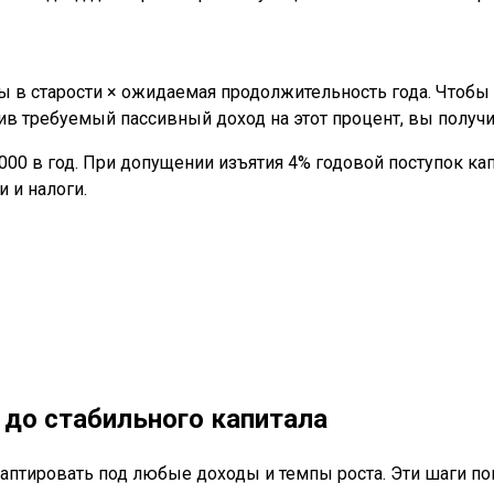
 в старости × ожидаемая продолжительность года. Чтобы 
ив требуемый пассивный доход на этот процент, вы получи
 000 в год. При допущении изъятия 4% годовой поступок кап
 и налоги.
 до стабильного капитала
аптировать под любые доходы и темпы роста. Эти шаги по