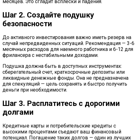
месяцев. Это сгладит всплески и падения.
Шаг 2. Создайте подушку
безопасности
До активного инвестирования важно иметь резерв на
случай непредвиденных ситуаций. Рекомендация — 3-6
месячных расходов для наемного работника и 6-12 для
фрилансера с нестабильными доходами.
Подушка должна быть в доступных инструментах:
сберегательный счет, краткосрочные депозиты или
ликвидные денежные фонды. Она не предназначена
для спекуляций — цель сохранять и быстро получить
деньги при необходимости.
Шаг 3. Расплатитесь с дорогими
долгами
Кредитные карты и потребительские кредиты с
высокими процентами съедают ваш финансовый
потенциал. Погашение таких долгов — один из лучших