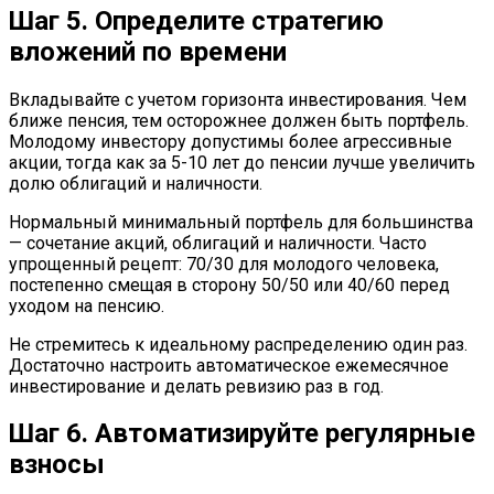
Шаг 5. Определите стратегию
вложений по времени
Вкладывайте с учетом горизонта инвестирования. Чем
ближе пенсия, тем осторожнее должен быть портфель.
Молодому инвестору допустимы более агрессивные
акции, тогда как за 5-10 лет до пенсии лучше увеличить
долю облигаций и наличности.
Нормальный минимальный портфель для большинства
— сочетание акций, облигаций и наличности. Часто
упрощенный рецепт: 70/30 для молодого человека,
постепенно смещая в сторону 50/50 или 40/60 перед
уходом на пенсию.
Не стремитесь к идеальному распределению один раз.
Достаточно настроить автоматическое ежемесячное
инвестирование и делать ревизию раз в год.
Шаг 6. Автоматизируйте регулярные
взносы