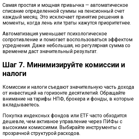
Самая простая и мощная привычка — автоматическое
списание определенной суммы на пенсионный счет
каждый месяц. Это исключает принятие решения в
моменты, когда лень или траты кажутся приоритетнее.
Автоматизация уменьшает психологическое
сопротивление и помогает воспользоваться эффектом
усреднения. Даже небольшая, но регулярная сумма со
временем даст значительный результат.
Шаг 7. Минимизируйте комиссии и
налоги
Комиссии и налоги съедают значительную часть дохода
от инвестиций на горизонте десятилетий. Обращайте
внимание на тарифы НПФ, брокера и фонды, в которые
вкладываетесь.
Покупка индексных фондов или ETF часто обходится
дешевле, чем активное управление через ПИФы с
высокими комиссиями. Выбирайте инструменты с
прозрачной структурой расходов.