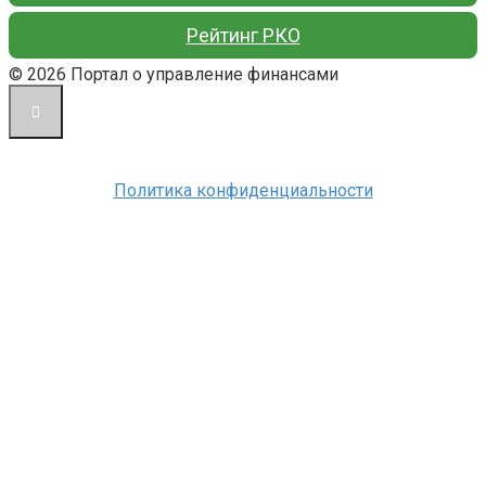
Рейтинг РКО
© 2026 Портал о управление финансами
Политика конфиденциальности