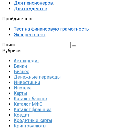
Для пенсионеров
.
Для студентов
.
Пройдите тест
Тест на финансовую грамотность
Экспресс тест
Поиск:
Рубрики
Автокредит
Банки
Бизнес
Денежные переводы
Инвестиции
Ипотека
Карты
Каталог банков
Каталог МФО
Каталог франшиз
Кредит
Кредитные карты
Криптовалюты