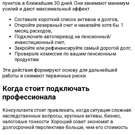
пунктов в ближайшие 30 дней. Они занимают минимум
усилий и дают максимальный эффект.
Составьте короткий список активов и долгов;
Откройте резервный счет и накапайте хотя бы 1
месяц расходов;
Подключите автоперевод на пенсионный/
инвестиционный счет;
Закройте или рефинансируйте самый дорогой долг;
Проверьте комиссии по вашим пенсионным
продуктам.
Эти действия формируют основу для дальнейшей
работы и снимают первичные риски.
Когда стоит подключать
профессионала
Консультанта стоит привлекать, когда ситуация сложная:
наследственные вопросы, крупные активы, бизнес,
налоговые тонкости. Хороший совет экономит в
долгосрочной перспективе больше, чем его стоимость.