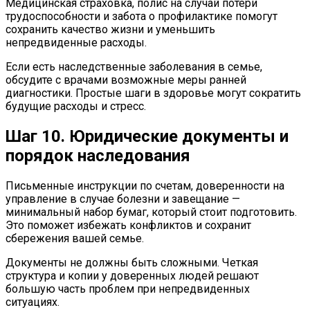
Медицинская страховка, полис на случай потери
трудоспособности и забота о профилактике помогут
сохранить качество жизни и уменьшить
непредвиденные расходы.
Если есть наследственные заболевания в семье,
обсудите с врачами возможные меры ранней
диагностики. Простые шаги в здоровье могут сократить
будущие расходы и стресс.
Шаг 10. Юридические документы и
порядок наследования
Письменные инструкции по счетам, доверенности на
управление в случае болезни и завещание —
минимальный набор бумаг, который стоит подготовить.
Это поможет избежать конфликтов и сохранит
сбережения вашей семье.
Документы не должны быть сложными. Четкая
структура и копии у доверенных людей решают
большую часть проблем при непредвиденных
ситуациях.