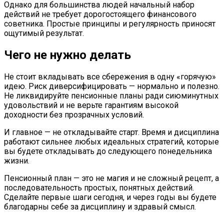
Однако для большинства людей начальный набор
действий не требует дорогостоящего финансового
советника. Простые принципы и регулярность приносят
ощутимый результат.
Чего не нужно делать
Не стоит вкладывать все сбережения в одну «горячую»
идею. Риск диверсифицировать — нормально и полезно.
Не ликвидируйте пенсионные планы ради сиюминутных
удовольствий и не верьте гарантиям высокой
доходности без прозрачных условий.
И главное — не откладывайте старт. Время и дисциплина
работают сильнее любых идеальных стратегий, которые
вы будете откладывать до следующего понедельника
жизни.
Пенсионный план — это не магия и не сложный рецепт, а
последовательность простых, понятных действий.
Сделайте первые шаги сегодня, и через годы вы будете
благодарны себе за дисциплину и здравый смысл.