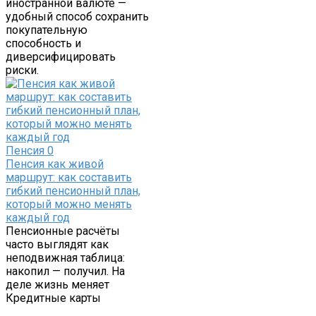
иностранной валюте —
удобный способ сохранить
покупательную
способность и
диверсифицировать
риски.
Пенсия
0
Пенсия как живой
маршрут: как составить
гибкий пенсионный план,
который можно менять
каждый год
Пенсионные расчёты
часто выглядят как
неподвижная таблица:
накопил — получил. На
деле жизнь меняет
Кредитные карты