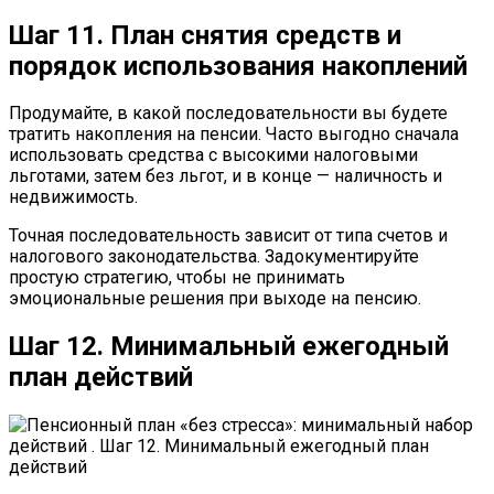
Шаг 11. План снятия средств и
порядок использования накоплений
Продумайте, в какой последовательности вы будете
тратить накопления на пенсии. Часто выгодно сначала
использовать средства с высокими налоговыми
льготами, затем без льгот, и в конце — наличность и
недвижимость.
Точная последовательность зависит от типа счетов и
налогового законодательства. Задокументируйте
простую стратегию, чтобы не принимать
эмоциональные решения при выходе на пенсию.
Шаг 12. Минимальный ежегодный
план действий