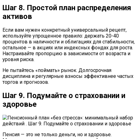
Шаг 8. Простой план распределения
активов
Если вам нужен конкретный универсальный рецепт,
используйте упрощенное правило: держать 20-40
процентов в наличности и облигациях для стабильности,
остальное — в акциях или индексных фондах для роста.
Настраивайте пропорцию в зависимости от возраста и
уровня риска.
Не пытайтесь «поймать» рынок. Долгосрочная
дисциплина и регулярные взносы эффективнее частых
торгов и прогнозов.
Шаг 9. Подумайте о страховании и
здоровье
Пенсия — это не только деньги, но и здоровье.