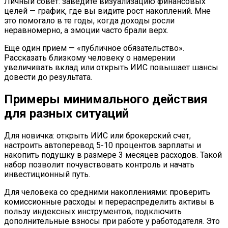
Личный совет: заведите визуализацию финансовых
целей — график, где вы видите рост накоплений. Мне
это помогало в те годы, когда доходы росли
неравномерно, а эмоции часто брали верх.
Еще один прием — «публичное обязательство».
Рассказать близкому человеку о намерении
увеличивать вклад или открыть ИИС повышает шансы
довести до результата.
Примеры минимального действия
для разных ситуаций
Для новичка: открыть ИИС или брокерский счет,
настроить автоперевод 5-10 процентов зарплаты и
накопить подушку в размере 3 месяцев расходов. Такой
набор позволит почувствовать контроль и начать
инвестиционный путь.
Для человека со средними накоплениями: проверить
комиссионные расходы и перераспределить активы в
пользу индексных инструментов, подключить
дополнительные взносы при работе у работодателя. Это