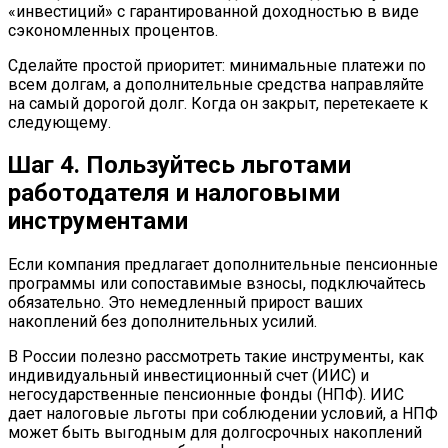
«инвестиций» с гарантированной доходностью в виде
сэкономленных процентов.
Сделайте простой приоритет: минимальные платежи по
всем долгам, а дополнительные средства направляйте
на самый дорогой долг. Когда он закрыт, перетекаете к
следующему.
Шаг 4. Пользуйтесь льготами
работодателя и налоговыми
инструментами
Если компания предлагает дополнительные пенсионные
программы или сопоставимые взносы, подключайтесь
обязательно. Это немедленный прирост ваших
накоплений без дополнительных усилий.
В России полезно рассмотреть такие инструменты, как
индивидуальный инвестиционный счет (ИИС) и
негосударственные пенсионные фонды (НПФ). ИИС
дает налоговые льготы при соблюдении условий, а НПФ
может быть выгодным для долгосрочных накоплений