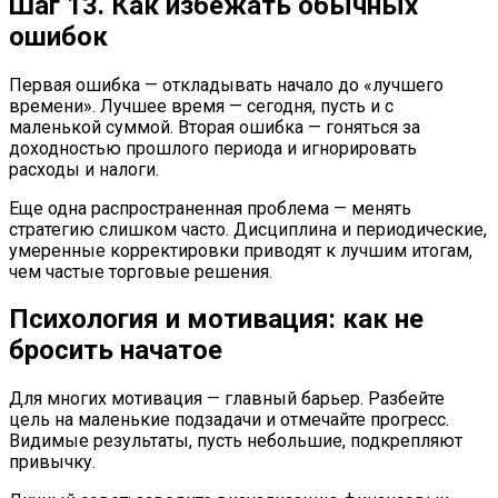
Шаг 13. Как избежать обычных
ошибок
Первая ошибка — откладывать начало до «лучшего
времени». Лучшее время — сегодня, пусть и с
маленькой суммой. Вторая ошибка — гоняться за
доходностью прошлого периода и игнорировать
расходы и налоги.
Еще одна распространенная проблема — менять
стратегию слишком часто. Дисциплина и периодические,
умеренные корректировки приводят к лучшим итогам,
чем частые торговые решения.
Психология и мотивация: как не
бросить начатое
Для многих мотивация — главный барьер. Разбейте
цель на маленькие подзадачи и отмечайте прогресс.
Видимые результаты, пусть небольшие, подкрепляют
привычку.