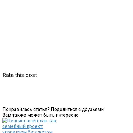
Rate this post
Понравилась статья? Поделиться с друзьями:
Вам также может быть интересно