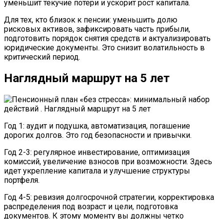
уменьшит текучие потери и ускорит рост капитала.
Для тех, кто близок к пенсии: уменьшить долю
рисковых активов, зафиксировать часть прибыли,
подготовить порядок снятия средств и актуализировать
юридические документы. Это снизит волатильность в
критический период.
Наглядный маршрут на 5 лет
Год 1: аудит и подушка, автоматизация, погашение
дорогих долгов. Это год безопасности и привычки.
Год 2-3: регулярное инвестирование, оптимизация
комиссий, увеличение взносов при возможности. Здесь
идет укрепление капитала и улучшение структуры
портфеля.
Год 4-5: ревизия долгосрочной стратегии, корректировка
распределения под возраст и цели, подготовка
документов. К этому моменту вы должны четко