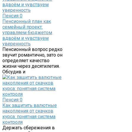
Пенсия
0
Пенсионный план как
семейный проект:
управляем бюджетом
вдвоём и чувствуем
уверенность
Пенсионный вопрос редко
звучит романтично, зато он
определяет качество
жизни через десятилетия.
Обсудив и
Пенсия
0
Как защитить валютные
накопления от скачков
курса: понятная система
контроля
Держать сбережения в