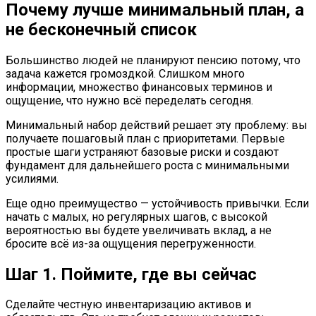
Почему лучше минимальный план, а
не бесконечный список
Большинство людей не планируют пенсию потому, что
задача кажется громоздкой. Слишком много
информации, множество финансовых терминов и
ощущение, что нужно всё переделать сегодня.
Минимальный набор действий решает эту проблему: вы
получаете пошаговый план с приоритетами. Первые
простые шаги устраняют базовые риски и создают
фундамент для дальнейшего роста с минимальными
усилиями.
Еще одно преимущество — устойчивость привычки. Если
начать с малых, но регулярных шагов, с высокой
вероятностью вы будете увеличивать вклад, а не
бросите всё из-за ощущения перегруженности.
Шаг 1. Поймите, где вы сейчас
Сделайте честную инвентаризацию активов и