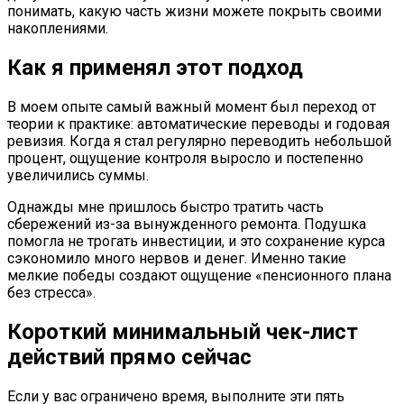
понимать, какую часть жизни можете покрыть своими
накоплениями.
Как я применял этот подход
В моем опыте самый важный момент был переход от
теории к практике: автоматические переводы и годовая
ревизия. Когда я стал регулярно переводить небольшой
процент, ощущение контроля выросло и постепенно
увеличились суммы.
Однажды мне пришлось быстро тратить часть
сбережений из-за вынужденного ремонта. Подушка
помогла не трогать инвестиции, и это сохранение курса
сэкономило много нервов и денег. Именно такие
мелкие победы создают ощущение «пенсионного плана
без стресса».
Короткий минимальный чек-лист
действий прямо сейчас
Если у вас ограничено время, выполните эти пять